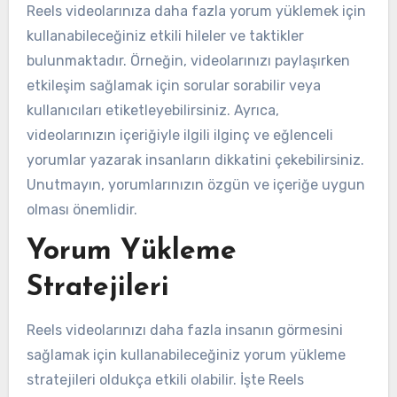
Reels videolarınıza daha fazla yorum yüklemek için
kullanabileceğiniz etkili hileler ve taktikler
bulunmaktadır. Örneğin, videolarınızı paylaşırken
etkileşim sağlamak için sorular sorabilir veya
kullanıcıları etiketleyebilirsiniz. Ayrıca,
videolarınızın içeriğiyle ilgili ilginç ve eğlenceli
yorumlar yazarak insanların dikkatini çekebilirsiniz.
Unutmayın, yorumlarınızın özgün ve içeriğe uygun
olması önemlidir.
Yorum Yükleme
Stratejileri
Reels videolarınızı daha fazla insanın görmesini
sağlamak için kullanabileceğiniz yorum yükleme
stratejileri oldukça etkili olabilir. İşte Reels