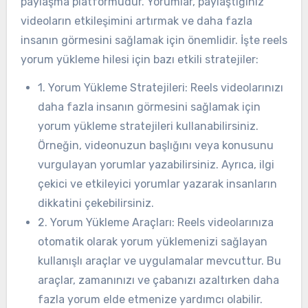
paylaşma platformudur. Yorumlar, paylaştığınız
videoların etkileşimini artırmak ve daha fazla
insanın görmesini sağlamak için önemlidir. İşte reels
yorum yükleme hilesi için bazı etkili stratejiler:
1. Yorum Yükleme Stratejileri: Reels videolarınızı
daha fazla insanın görmesini sağlamak için
yorum yükleme stratejileri kullanabilirsiniz.
Örneğin, videonuzun başlığını veya konusunu
vurgulayan yorumlar yazabilirsiniz. Ayrıca, ilgi
çekici ve etkileyici yorumlar yazarak insanların
dikkatini çekebilirsiniz.
2. Yorum Yükleme Araçları: Reels videolarınıza
otomatik olarak yorum yüklemenizi sağlayan
kullanışlı araçlar ve uygulamalar mevcuttur. Bu
araçlar, zamanınızı ve çabanızı azaltırken daha
fazla yorum elde etmenize yardımcı olabilir.