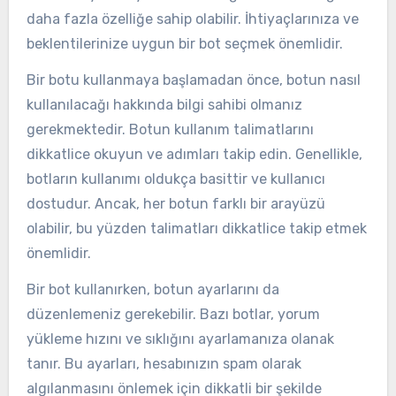
daha fazla özelliğe sahip olabilir. İhtiyaçlarınıza ve
beklentilerinize uygun bir bot seçmek önemlidir.
Bir botu kullanmaya başlamadan önce, botun nasıl
kullanılacağı hakkında bilgi sahibi olmanız
gerekmektedir. Botun kullanım talimatlarını
dikkatlice okuyun ve adımları takip edin. Genellikle,
botların kullanımı oldukça basittir ve kullanıcı
dostudur. Ancak, her botun farklı bir arayüzü
olabilir, bu yüzden talimatları dikkatlice takip etmek
önemlidir.
Bir bot kullanırken, botun ayarlarını da
düzenlemeniz gerekebilir. Bazı botlar, yorum
yükleme hızını ve sıklığını ayarlamanıza olanak
tanır. Bu ayarları, hesabınızın spam olarak
algılanmasını önlemek için dikkatli bir şekilde