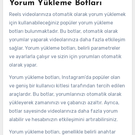
Yorum Yükleme Botları
Reels videolarınıza otomatik olarak yorum yüklemek
için kullanabileceğiniz popüler yorum yükleme
botları bulunmaktadır. Bu botlar, otomatik olarak
yorumlar yaparak videolarınıza daha fazla etkileşim
sağlar. Yorum yükleme botları, belirli parametreler
ve ayarlarla çalışır ve sizin için yorumları otomatik
olarak yapar.
Yorum yükleme botları, Instagram’da popüler olan
ve geniş bir kullanıcı kitlesi tarafından tercih edilen
araçlardır. Bu botlar, yorumlarınızı otomatik olarak
yükleyerek zamanınızı ve çabanızı azaltır. Ayrıca,
botlar sayesinde videolarınıza daha fazla yorum
alabilir ve hesabınızın etkileşimini artırabilirsiniz.
Yorum yükleme botları, genellikle belirli anahtar