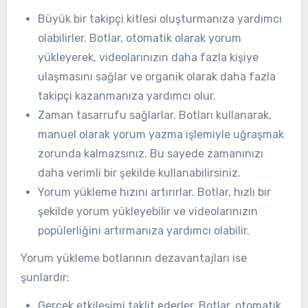
Büyük bir takipçi kitlesi oluşturmanıza yardımcı
olabilirler. Botlar, otomatik olarak yorum
yükleyerek, videolarınızın daha fazla kişiye
ulaşmasını sağlar ve organik olarak daha fazla
takipçi kazanmanıza yardımcı olur.
Zaman tasarrufu sağlarlar. Botları kullanarak,
manuel olarak yorum yazma işlemiyle uğraşmak
zorunda kalmazsınız. Bu sayede zamanınızı
daha verimli bir şekilde kullanabilirsiniz.
Yorum yükleme hızını artırırlar. Botlar, hızlı bir
şekilde yorum yükleyebilir ve videolarınızın
popülerliğini artırmanıza yardımcı olabilir.
Yorum yükleme botlarının dezavantajları ise
şunlardır:
Gerçek etkileşimi taklit ederler. Botlar, otomatik