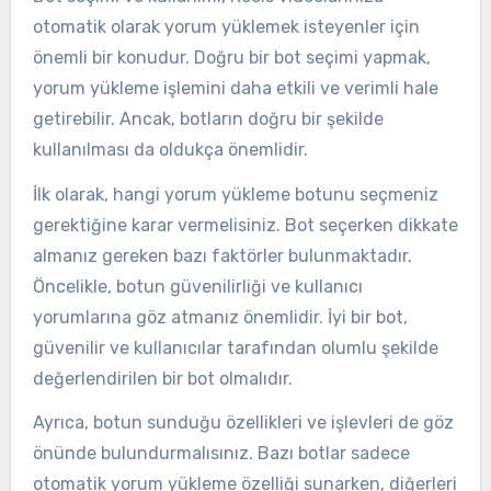
otomatik olarak yorum yüklemek isteyenler için
önemli bir konudur. Doğru bir bot seçimi yapmak,
yorum yükleme işlemini daha etkili ve verimli hale
getirebilir. Ancak, botların doğru bir şekilde
kullanılması da oldukça önemlidir.
İlk olarak, hangi yorum yükleme botunu seçmeniz
gerektiğine karar vermelisiniz. Bot seçerken dikkate
almanız gereken bazı faktörler bulunmaktadır.
Öncelikle, botun güvenilirliği ve kullanıcı
yorumlarına göz atmanız önemlidir. İyi bir bot,
güvenilir ve kullanıcılar tarafından olumlu şekilde
değerlendirilen bir bot olmalıdır.
Ayrıca, botun sunduğu özellikleri ve işlevleri de göz
önünde bulundurmalısınız. Bazı botlar sadece
otomatik yorum yükleme özelliği sunarken, diğerleri