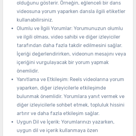
olduğunu gösterir. Örneğin, eğlenceli bir dans
videosuna yorum yaparken dansla ilgili etiketler
kullanabilirsiniz.
Olumlu ve İlgili Yorumlar: Yorumunuzun olumlu
ve ilgili olması, video sahibi ve diğer izleyiciler
tarafından daha fazla takdir edilmesini sağlar.
İçeriği değerlendirirken, videonun mesajını veya
içeriğini vurgulayacak bir yorum yapmak
önemlidir.
Yanıtlama ve Etkileşim: Reels videolarına yorum
yaparken, diğer izleyicilerle etkileşimde
bulunmak önemlidir. Yorumlara yanıt vermek ve
diğer izleyicilerle sohbet etmek, topluluk hissini
artırır ve daha fazla etkileşim sağlar.
Uygun Dil ve İçerik: Yorumlarınızı yazarken,
uygun dil ve içerik kullanmaya özen