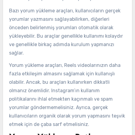
Bazı yorum yükleme araçları, kullanıcıların gerçek
yorumlar yazmasını sağlayabilirken, diğerleri
önceden belirlenmiş yorumları otomatik olarak
yükleyebilir. Bu araçlar genellikle kullanımı kolaydır
ve genellikle birkaç adımda kurulum yapmanızı
sağlar.
Yorum yükleme araçları, Reels videolarınızın daha
fazla etkileşim almasını sağlamak için kullanışlı
olabilir. Ancak, bu araçları kullanırken dikkatli
olmanız önemlidir. Instagram’ın kullanım
politikalarını ihlal etmekten kaçınmalı ve spam
yorumlar göndermemelisiniz. Ayrıca, gerçek
kullanıcıların organik olarak yorum yapmasını teşvik
etmek için de çaba sarf etmelisiniz.