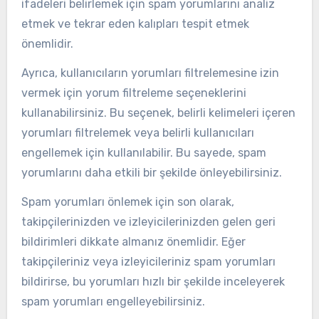
ifadeleri belirlemek için spam yorumlarını analiz
etmek ve tekrar eden kalıpları tespit etmek
önemlidir.
Ayrıca, kullanıcıların yorumları filtrelemesine izin
vermek için yorum filtreleme seçeneklerini
kullanabilirsiniz. Bu seçenek, belirli kelimeleri içeren
yorumları filtrelemek veya belirli kullanıcıları
engellemek için kullanılabilir. Bu sayede, spam
yorumlarını daha etkili bir şekilde önleyebilirsiniz.
Spam yorumları önlemek için son olarak,
takipçilerinizden ve izleyicilerinizden gelen geri
bildirimleri dikkate almanız önemlidir. Eğer
takipçileriniz veya izleyicileriniz spam yorumları
bildirirse, bu yorumları hızlı bir şekilde inceleyerek
spam yorumları engelleyebilirsiniz.