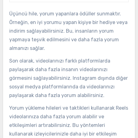
Üçüncü hile, yorum yapanlara ödüller sunmaktır.
Örneğin, en iyi yorumu yapan kişiye bir hediye veya
indirim sağlayabilirsiniz. Bu, insanların yorum
yapmaya teşvik edilmesini ve daha fazla yorum
almanızı sağlar.
Son olarak, videolarınızı farklı platformlarda
paylaşarak daha fazla insanın videolarınızı
görmesini sağlayabilirsiniz. Instagram dışında diğer
sosyal medya platformlarında da videolarınızı
paylaşarak daha fazla yorum alabilirsiniz.
Yorum yükleme hileleri ve taktikleri kullanarak Reels
videolarınıza daha fazla yorum alabilir ve
etkileşimleri artırabilirsiniz. Bu yöntemleri
kullanarak izleyicilerinizle daha iyi bir etkileşim