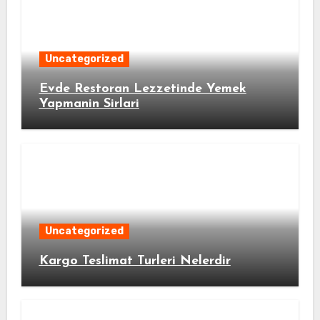
Uncategorized
Evde Restoran Lezzetinde Yemek
Yapmanin Sirlari
Uncategorized
Kargo Teslimat Turleri Nelerdir