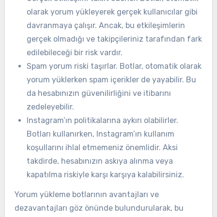
olarak yorum yükleyerek gerçek kullanıcılar gibi
davranmaya çalışır. Ancak, bu etkileşimlerin
gerçek olmadığı ve takipçileriniz tarafından fark
edilebileceği bir risk vardır.
Spam yorum riski taşırlar. Botlar, otomatik olarak
yorum yüklerken spam içerikler de yayabilir. Bu
da hesabınızın güvenilirliğini ve itibarını
zedeleyebilir.
Instagram’ın politikalarına aykırı olabilirler.
Botları kullanırken, Instagram’ın kullanım
koşullarını ihlal etmemeniz önemlidir. Aksi
takdirde, hesabınızın askıya alınma veya
kapatılma riskiyle karşı karşıya kalabilirsiniz.
Yorum yükleme botlarının avantajları ve
dezavantajları göz önünde bulundurularak, bu