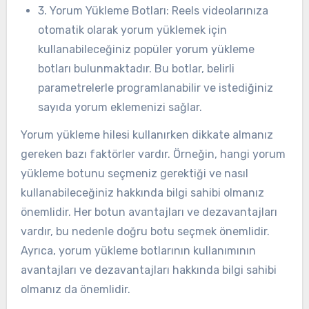
3. Yorum Yükleme Botları: Reels videolarınıza
otomatik olarak yorum yüklemek için
kullanabileceğiniz popüler yorum yükleme
botları bulunmaktadır. Bu botlar, belirli
parametrelerle programlanabilir ve istediğiniz
sayıda yorum eklemenizi sağlar.
Yorum yükleme hilesi kullanırken dikkate almanız
gereken bazı faktörler vardır. Örneğin, hangi yorum
yükleme botunu seçmeniz gerektiği ve nasıl
kullanabileceğiniz hakkında bilgi sahibi olmanız
önemlidir. Her botun avantajları ve dezavantajları
vardır, bu nedenle doğru botu seçmek önemlidir.
Ayrıca, yorum yükleme botlarının kullanımının
avantajları ve dezavantajları hakkında bilgi sahibi
olmanız da önemlidir.