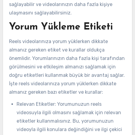
sağlayabilir ve videolarınızın daha fazla kişiye
ulaşmasını sağlayabilirsiniz.
Yorum Yükleme Etiketi
Reels videolarınıza yorum yüklerken dikkate
almanız gereken etiket ve kurallar oldukça
önemlidir. Yorumlarınızın daha fazla kişi tarafından
görülmesini ve etkileşim almanızı sağlamak için
doğru etiketleri kullanmak büyük bir avantaj sağlar.
İşte reels videolarınıza yorum yüklerken dikkate
almanız gereken bazı etiketler ve kurallar:
Relevan Etiketler: Yorumunuzun reels
videosuyla ilgili olmasını sağlamak için relevan
etiketler kullanmalısınız. Bu, yorumunuzun
videoyla ilgili konulara değindiğini ve ilgi çekici