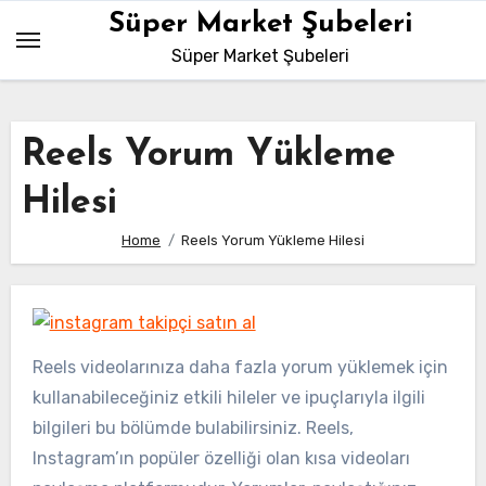
Skip
Süper Market Şubeleri
to
Süper Market Şubeleri
content
Reels Yorum Yükleme
Hilesi
Home
Reels Yorum Yükleme Hilesi
Reels videolarınıza daha fazla yorum yüklemek için
kullanabileceğiniz etkili hileler ve ipuçlarıyla ilgili
bilgileri bu bölümde bulabilirsiniz. Reels,
Instagram’ın popüler özelliği olan kısa videoları