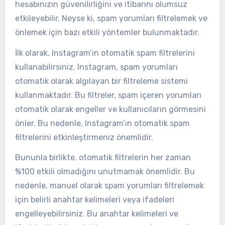
hesabınızın güvenilirliğini ve itibarını olumsuz
etkileyebilir. Neyse ki, spam yorumları filtrelemek ve
önlemek için bazı etkili yöntemler bulunmaktadır.
İlk olarak, Instagram’ın otomatik spam filtrelerini
kullanabilirsiniz. Instagram, spam yorumları
otomatik olarak algılayan bir filtreleme sistemi
kullanmaktadır. Bu filtreler, spam içeren yorumları
otomatik olarak engeller ve kullanıcıların görmesini
önler. Bu nedenle, Instagram’ın otomatik spam
filtrelerini etkinleştirmeniz önemlidir.
Bununla birlikte, otomatik filtrelerin her zaman
%100 etkili olmadığını unutmamak önemlidir. Bu
nedenle, manuel olarak spam yorumları filtrelemek
için belirli anahtar kelimeleri veya ifadeleri
engelleyebilirsiniz. Bu anahtar kelimeleri ve