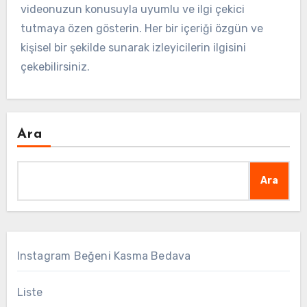
videonuzun konusuyla uyumlu ve ilgi çekici
tutmaya özen gösterin. Her bir içeriği özgün ve
kişisel bir şekilde sunarak izleyicilerin ilgisini
çekebilirsiniz.
Ara
Ara
Instagram Beğeni Kasma Bedava
Liste