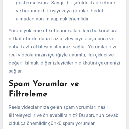
göstermelisiniz. Saygılı bir şekilde ifade etmek
ve herhangi bir kişiyi veya grupları hedef
almadan yorum yapmak önemlidir.
Yorum yükleme etiketlerini kullanırken bu kurallara
dikkat etmek, daha fazla izleyiciye ulaşmanızı ve
daha fazla etkileşim almanızı sağlar. Yorumlarınızı
reel videolarınızın içeriğiyle uyumlu, ilgi çekici ve
değerli kılmak, diğer izleyicilerin dikkatini çekmenizi
sağlar.
Spam Yorumlar ve
Filtreleme
Reels videolarınıza gelen spam yorumları nasıl
filtreleyebilir ve önleyebilirsiniz? Bu sorunun cevabı
oldukça önemlidir çünkü spam yorumlar,