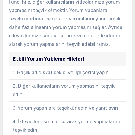
İkinci hile, diğer kullanıcıların videolarınıza yorum
yapmasını teşvik etmektir. Yorum yapanlara
teşekkür etmek ve onların yorumlarını yanıtlamak,
daha fazla insanın yorum yapmasını sağlar. Ayrıca,
izleyicilerinize sorular sorarak ve onların fikirlerini
alarak yorum yapmalarını teşvik edebilirsiniz.
Etkili Yorum Yükleme Hileleri
1. Başlıkları dikkat çekici ve ilgi çekici yapın
2. Diğer kullanıcıların yorum yapmasını teşvik
edin
3. Yorum yapanlara teşekkür edin ve yanıtlayın
4. İzleyicilere sorular sorarak yorum yapmalarını
teşvik edin