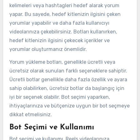
kelimeleri veya hashtagleri hedef alarak yorum
yapar. Bu sayede, hedef kitlenizin ilgisini çeken
yorumlar yapabilir ve daha fazla kullanıcıyı
videolarınıza çekebilirsiniz. Botları kullanırken,
hedef kitlenizin ilgisini çekecek içerikler ve
yorumlar oluşturmanız önemlidir.
Yorum yükleme botları, genellikle ücretli veya
ücretsiz olarak sunulan farklı seçeneklere sahiptir.
Ücretli botlar genellikle daha fazla özellik ve ayara
sahip olabilirken, ücretsiz botlar da başlangıç için
iyi bir seçenek olabilir. Bot seçimi yaparken,
ihtiyaçlarınıza ve bütçenize uygun bir bot seçmeye
dikkat etmelisiniz.
Bot Seçimi ve Kullanımı
Bot seçimi ve kullanımı, Reels videolarınıza