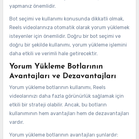
yapmanız önemlidir.
Bot seçimi ve kullanımı konusunda dikkatli olmak,
Reels videolarınıza otomatik olarak yorum yüklemek
isteyenler için önemlidir. Doğru bir bot seçimi ve
doğru bir şekilde kullanımı, yorum yükleme işlemini
daha etkili ve verimli hale getirecektir.
Yorum Yükleme Botlarının
Avantajları ve Dezavantajları
Yorum yükleme botlarının kullanımı, Reels
videolarınızı daha fazla görünürlük sağlamak için
etkili bir strateji olabilir. Ancak, bu botların
kullanımının hem avantajları hem de dezavantajları
vardır.
Yorum yükleme botlarının avantajları şunlardır: