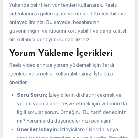
Yukarıda belirtilen yöntemleri kullanarak, Reels
videolarınıza gelen spam yorumları filtreleyebilir ve
önleyebilirsiniz. Bu sayede, hesabınızın
güvenilirliğini ve itibarını koruyabilir ve daha kaliteli
bir kullanıcı deneyimi sunabilirsiniz.
Yorum Yükleme İçerikleri
Reels videolarınıza yorum yüklemek için farklı
içerikler ve örnekler kullanabilirsiniz. İşte bazı
öneriler:
Soru Sorun:
İzleyicilerin dikkatini çekmek ve
yorum yapmalarını teşvik etmek için videonuzla
ilgili sorular sorun. Örneğin, “Bu tarifi denediniz
mi? Yorumlarda düşüncelerinizi paylaşın!”
Öneriler İsteyin:
İzleyicilere fikirlerini veya