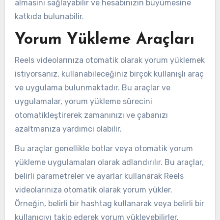
almasını sağlayabilir ve hesabınızın büyümesine
katkıda bulunabilir.
Yorum Yükleme Araçları
Reels videolarınıza otomatik olarak yorum yüklemek
istiyorsanız, kullanabileceğiniz birçok kullanışlı araç
ve uygulama bulunmaktadır. Bu araçlar ve
uygulamalar, yorum yükleme sürecini
otomatikleştirerek zamanınızı ve çabanızı
azaltmanıza yardımcı olabilir.
Bu araçlar genellikle botlar veya otomatik yorum
yükleme uygulamaları olarak adlandırılır. Bu araçlar,
belirli parametreler ve ayarlar kullanarak Reels
videolarınıza otomatik olarak yorum yükler.
Örneğin, belirli bir hashtag kullanarak veya belirli bir
kullanıcıyı takip ederek yorum yükleyebilirler.