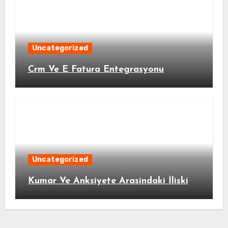
Uncategorized
Crm Ve E Fatura Entegrasyonu
Uncategorized
Kumar Ve Anksiyete Arasindaki İliski