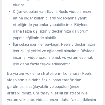
olurlar.
Diğer videoları yanıtlayın: Reels videolarınızın
altına diğer kullanıcıların videolarına yanıt
niteliğinde yorumlar yapabilirsiniz. Böylece
daha fazla kişi sizin videolarınıza da yorum
yapma eğiliminde olabilir.
İlgi çekici içerikler paylaşın: Reels videolarınızın
içeriği ilgi çekici ve eğlenceli olmalıdır. Böylece
insanlar videonuzu izlemek ve yorum yapmak
için daha fazla teşvik edilecektir.
Bu yorum yükleme stratejilerini kullanarak Reels
videolarınızın daha fazla insan tarafından
görülmesini sağlayabilir ve popülerliğinizi
artırabilirsiniz. Unutmayın, etkili bir stratejiyle
yorum yükleme, videolarınızın daha fazla etkileşim