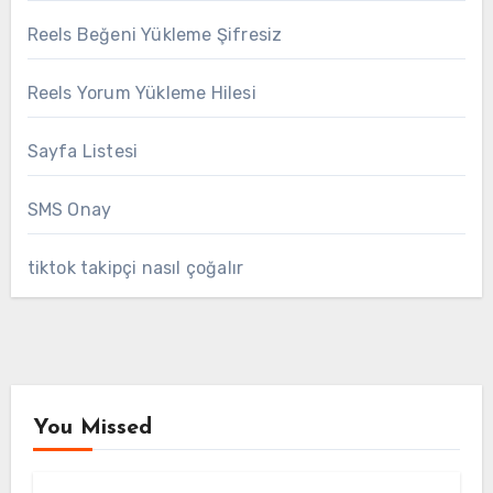
Reels Beğeni Yükleme Şifresiz
Reels Yorum Yükleme Hilesi
Sayfa Listesi
SMS Onay
tiktok takipçi nasıl çoğalır
You Missed