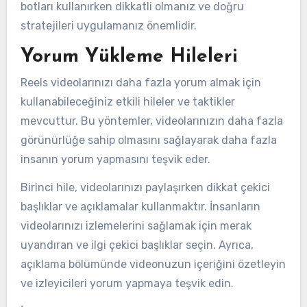
botları kullanırken dikkatli olmanız ve doğru
stratejileri uygulamanız önemlidir.
Yorum Yükleme Hileleri
Reels videolarınızı daha fazla yorum almak için
kullanabileceğiniz etkili hileler ve taktikler
mevcuttur. Bu yöntemler, videolarınızın daha fazla
görünürlüğe sahip olmasını sağlayarak daha fazla
insanın yorum yapmasını teşvik eder.
Birinci hile, videolarınızı paylaşırken dikkat çekici
başlıklar ve açıklamalar kullanmaktır. İnsanların
videolarınızı izlemelerini sağlamak için merak
uyandıran ve ilgi çekici başlıklar seçin. Ayrıca,
açıklama bölümünde videonuzun içeriğini özetleyin
ve izleyicileri yorum yapmaya teşvik edin.