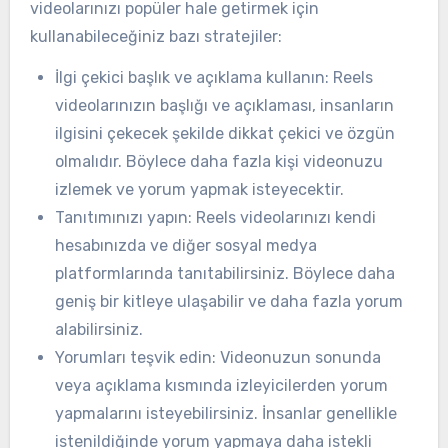
videolarınızı popüler hale getirmek için
kullanabileceğiniz bazı stratejiler:
İlgi çekici başlık ve açıklama kullanın: Reels
videolarınızın başlığı ve açıklaması, insanların
ilgisini çekecek şekilde dikkat çekici ve özgün
olmalıdır. Böylece daha fazla kişi videonuzu
izlemek ve yorum yapmak isteyecektir.
Tanıtımınızı yapın: Reels videolarınızı kendi
hesabınızda ve diğer sosyal medya
platformlarında tanıtabilirsiniz. Böylece daha
geniş bir kitleye ulaşabilir ve daha fazla yorum
alabilirsiniz.
Yorumları teşvik edin: Videonuzun sonunda
veya açıklama kısmında izleyicilerden yorum
yapmalarını isteyebilirsiniz. İnsanlar genellikle
istenildiğinde yorum yapmaya daha istekli