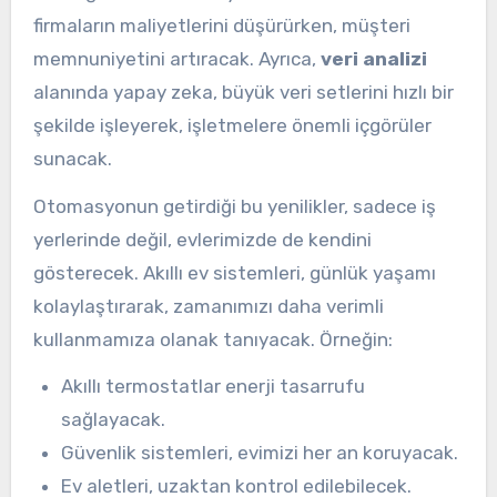
firmaların maliyetlerini düşürürken, müşteri
memnuniyetini artıracak. Ayrıca,
veri analizi
alanında yapay zeka, büyük veri setlerini hızlı bir
şekilde işleyerek, işletmelere önemli içgörüler
sunacak.
Otomasyonun getirdiği bu yenilikler, sadece iş
yerlerinde değil, evlerimizde de kendini
gösterecek. Akıllı ev sistemleri, günlük yaşamı
kolaylaştırarak, zamanımızı daha verimli
kullanmamıza olanak tanıyacak. Örneğin:
Akıllı termostatlar enerji tasarrufu
sağlayacak.
Güvenlik sistemleri, evimizi her an koruyacak.
Ev aletleri, uzaktan kontrol edilebilecek.