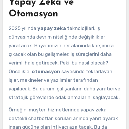
Yapay Zeka ve
Otomasyon
2025 yılında
yapay zeka
teknolojileri, iş
dünyasında devrim niteliğinde değişiklikler
yaratacak. Hayatımızın her alanında karşımıza
çıkacak olan bu gelişmeler, iş süreçlerini daha
verimli hale getirecek. Peki, bu nasıl olacak?
Öncelikle,
otomasyon
sayesinde tekrarlayan
işler, makineler ve yazılımlar tarafından
yapılacak. Bu durum, çalışanların daha yaratıcı ve
stratejik görevlerde odaklanmalarını sağlayacak.
Örneğin, müşteri hizmetlerinde yapay zeka
destekli chatbotlar, soruları anında yanıtlayarak
insan gücüne olan ihtiyacı azaltacak. Bu da