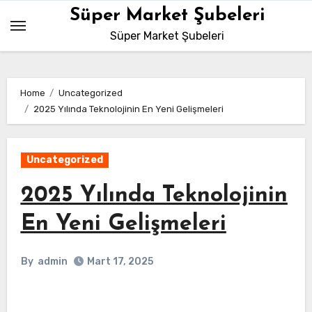
Skip
Süper Market Şubeleri
to
Süper Market Şubeleri
content
Home
Uncategorized
2025 Yılında Teknolojinin En Yeni Gelişmeleri
Uncategorized
2025 Yılında Teknolojinin
En Yeni Gelişmeleri
By
admin
Mart 17, 2025