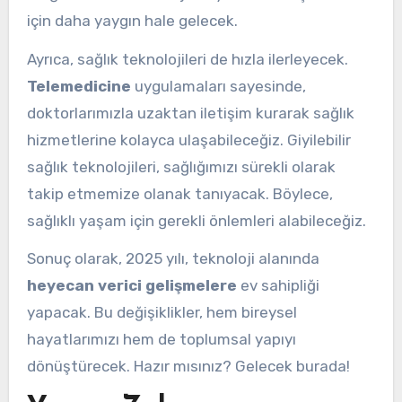
için daha yaygın hale gelecek.
Ayrıca, sağlık teknolojileri de hızla ilerleyecek.
Telemedicine
uygulamaları sayesinde,
doktorlarımızla uzaktan iletişim kurarak sağlık
hizmetlerine kolayca ulaşabileceğiz. Giyilebilir
sağlık teknolojileri, sağlığımızı sürekli olarak
takip etmemize olanak tanıyacak. Böylece,
sağlıklı yaşam için gerekli önlemleri alabileceğiz.
Sonuç olarak, 2025 yılı, teknoloji alanında
heyecan verici gelişmelere
ev sahipliği
yapacak. Bu değişiklikler, hem bireysel
hayatlarımızı hem de toplumsal yapıyı
dönüştürecek. Hazır mısınız? Gelecek burada!