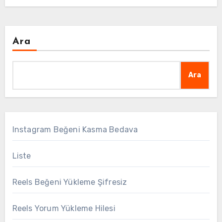
Ara
Ara
Instagram Beğeni Kasma Bedava
Liste
Reels Beğeni Yükleme Şifresiz
Reels Yorum Yükleme Hilesi