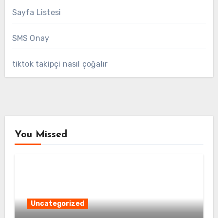
Sayfa Listesi
SMS Onay
tiktok takipçi nasıl çoğalır
You Missed
Uncategorized