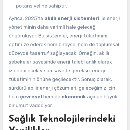
potansiyeline sahiptir.
Ayrıca, 2025’te
akıllı enerji sistemleri
ile enerji
yönetiminin daha verimli hale geleceği
öngörülüyor. Bu sistemler, enerji tüketimini
optimize ederek hem bireysel hem de toplumsal
düzeyde tasarruf sağlayacak. Örneğin, akıllı
şebekeler sayesinde enerji talebi anlık olarak
izlenebilecek ve bu sayede gereksiz enerji
tüketiminin önüne geçilecektir. Sonuç olarak,
sürdürülebilir enerji çözümleri, geleceğimiz için
hem
çevresel
hem de
ekonomik
açıdan büyük
bir umut vadediyor.
Sağlık Teknolojilerindeki