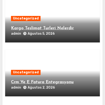
Uncategorized
Kargo Teslimat Turleri Nelerdir
admin
Ağustos 5, 2026
Uncategorized
Crm Ve E Fatura Entegrasyonu
admin
Ağustos 2, 2026