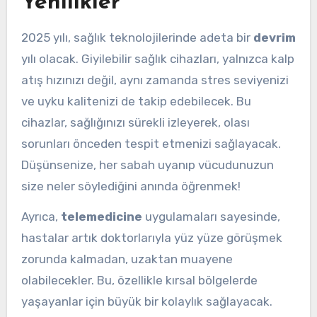
Yenilikler
2025 yılı, sağlık teknolojilerinde adeta bir
devrim
yılı olacak. Giyilebilir sağlık cihazları, yalnızca kalp
atış hızınızı değil, aynı zamanda stres seviyenizi
ve uyku kalitenizi de takip edebilecek. Bu
cihazlar, sağlığınızı sürekli izleyerek, olası
sorunları önceden tespit etmenizi sağlayacak.
Düşünsenize, her sabah uyanıp vücudunuzun
size neler söylediğini anında öğrenmek!
Ayrıca,
telemedicine
uygulamaları sayesinde,
hastalar artık doktorlarıyla yüz yüze görüşmek
zorunda kalmadan, uzaktan muayene
olabilecekler. Bu, özellikle kırsal bölgelerde
yaşayanlar için büyük bir kolaylık sağlayacak.