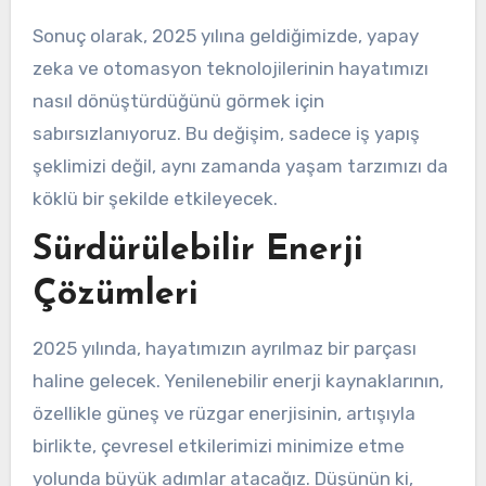
Sonuç olarak, 2025 yılına geldiğimizde, yapay
zeka ve otomasyon teknolojilerinin hayatımızı
nasıl dönüştürdüğünü görmek için
sabırsızlanıyoruz. Bu değişim, sadece iş yapış
şeklimizi değil, aynı zamanda yaşam tarzımızı da
köklü bir şekilde etkileyecek.
Sürdürülebilir Enerji
Çözümleri
2025 yılında, hayatımızın ayrılmaz bir parçası
haline gelecek. Yenilenebilir enerji kaynaklarının,
özellikle güneş ve rüzgar enerjisinin, artışıyla
birlikte, çevresel etkilerimizi minimize etme
yolunda büyük adımlar atacağız. Düşünün ki,