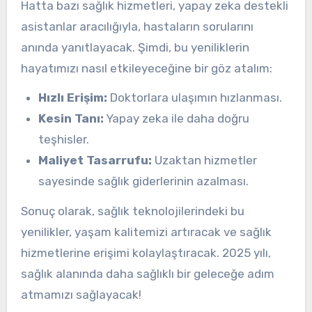
Hatta bazı sağlık hizmetleri, yapay zeka destekli
asistanlar aracılığıyla, hastaların sorularını
anında yanıtlayacak. Şimdi, bu yeniliklerin
hayatımızı nasıl etkileyeceğine bir göz atalım:
Hızlı Erişim:
Doktorlara ulaşımın hızlanması.
Kesin Tanı:
Yapay zeka ile daha doğru
teşhisler.
Maliyet Tasarrufu:
Uzaktan hizmetler
sayesinde sağlık giderlerinin azalması.
Sonuç olarak, sağlık teknolojilerindeki bu
yenilikler, yaşam kalitemizi artıracak ve sağlık
hizmetlerine erişimi kolaylaştıracak. 2025 yılı,
sağlık alanında daha sağlıklı bir geleceğe adım
atmamızı sağlayacak!