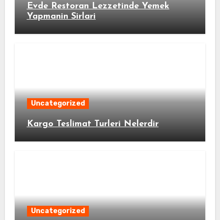
Evde Restoran Lezzetinde Yemek
Yapmanin Sirlari
Uncategorized
Kargo Teslimat Turleri Nelerdir
Uncategorized