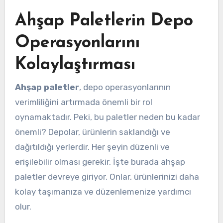
Ahşap Paletlerin Depo
Operasyonlarını
Kolaylaştırması
Ahşap paletler
, depo operasyonlarının
verimliliğini artırmada önemli bir rol
oynamaktadır. Peki, bu paletler neden bu kadar
önemli? Depolar, ürünlerin saklandığı ve
dağıtıldığı yerlerdir. Her şeyin düzenli ve
erişilebilir olması gerekir. İşte burada ahşap
paletler devreye giriyor. Onlar, ürünlerinizi daha
kolay taşımanıza ve düzenlemenize yardımcı
olur.