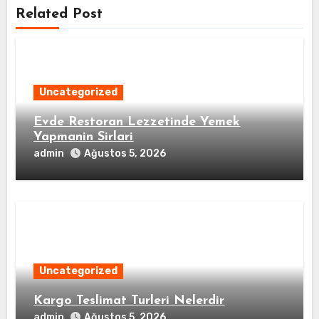
Related Post
Uncategorized
Evde Restoran Lezzetinde Yemek
Yapmanin Sirlari
admin
Ağustos 5, 2026
Uncategorized
Kargo Teslimat Turleri Nelerdir
admin
Ağustos 5, 2026