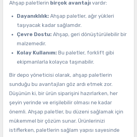
Ahşap paletlerin
birçok avantajı
vardır:
Dayanıklılık:
Ahşap paletler, ağır yükleri
taşıyacak kadar sağlamdır.
Çevre Dostu:
Ahşap, geri dönüştürülebilir bir
malzemedir.
Kolay Kullanım:
Bu paletler, forklift gibi
ekipmanlarla kolayca taşınabilir.
Bir depo yöneticisi olarak, ahşap paletlerin
sunduğu bu avantajları göz ardı etmek zor.
Düşünün ki, bir ürün siparişini hazırlarken, her
şeyin yerinde ve erişilebilir olması ne kadar
önemli. Ahşap paletler, bu düzeni sağlamak için
mükemmel bir çözüm sunar. Ürünlerinizi
istiflerken, paletlerin sağlam yapısı sayesinde