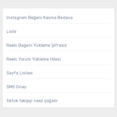
Instagram Beğeni Kasma Bedava
Liste
Reels Beğeni Yükleme Şifresiz
Reels Yorum Yükleme Hilesi
Sayfa Listesi
SMS Onay
tiktok takipçi nasıl çoğalır