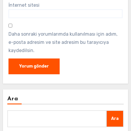
İnternet sitesi
Daha sonraki yorumlarımda kullanılması için adım,
e-posta adresim ve site adresim bu tarayıcıya
kaydedilsin.
Ara
Ara