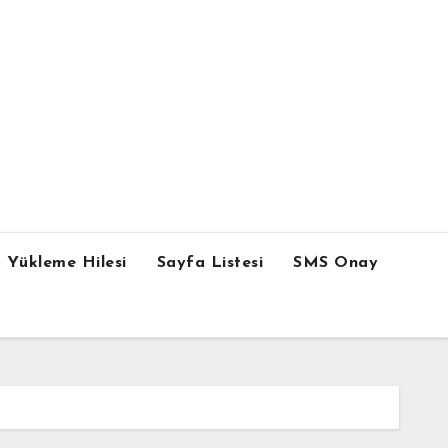
 Yükleme Hilesi
Sayfa Listesi
SMS Onay