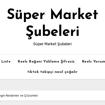
Süper Market
Şubeleri
Süper Market Şubeleri
Liste
Reels Beğeni Yükleme Şifresiz
Reels Yorum
tiktok takipçi nasıl çoğalır
aygın Nedenler ve Çözümler