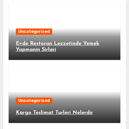
Uncategorized
Evde Restoran Lezzetinde Yemek
Yapmanin Sirlari
Uncategorized
Kargo Teslimat Turleri Nelerdir