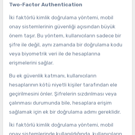
Two-Factor Authentication
İki faktörlü kimlik doğrulama yöntemi, mobil
onay sistemlerinin güvenliği açısından büyük
önem taşır. Bu yöntem, kullanıcıların sadece bir
şifre ile değil, aynı zamanda bir doğrulama kodu
veya biyometrik veri ile de hesaplarına
erişmelerini sağlar.
Bu ek güvenlik katmanı, kullanıcıların
hesaplarının kötü niyetli kişiler tarafından ele
geçirilmesini önler. Şifrelerin sızdırılması veya
çalınması durumunda bile, hesaplara erişim
sağlamak için ek bir doğrulama adımı gereklidir.
İki faktörlü kimlik doğrulama yöntemi, mobil
onay sistemlerinde kullanıldığında, kullanıcıların