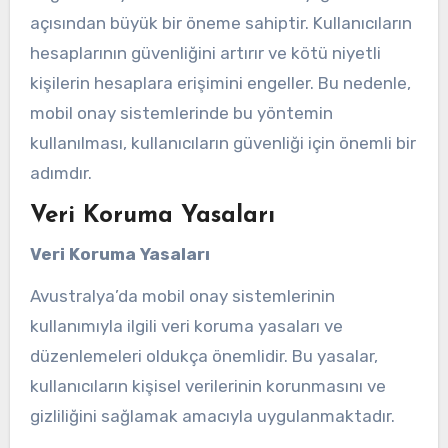
açısından büyük bir öneme sahiptir. Kullanıcıların
hesaplarının güvenliğini artırır ve kötü niyetli
kişilerin hesaplara erişimini engeller. Bu nedenle,
mobil onay sistemlerinde bu yöntemin
kullanılması, kullanıcıların güvenliği için önemli bir
adımdır.
Veri Koruma Yasaları
Veri Koruma Yasaları
Avustralya’da mobil onay sistemlerinin
kullanımıyla ilgili veri koruma yasaları ve
düzenlemeleri oldukça önemlidir. Bu yasalar,
kullanıcıların kişisel verilerinin korunmasını ve
gizliliğini sağlamak amacıyla uygulanmaktadır.