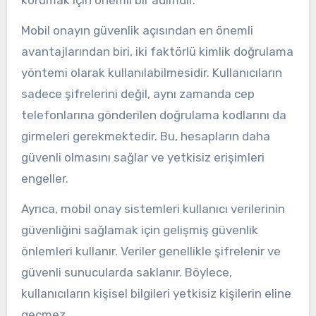
korumak için önemli bir adımdır.
Mobil onayın güvenlik açısından en önemli
avantajlarından biri, iki faktörlü kimlik doğrulama
yöntemi olarak kullanılabilmesidir. Kullanıcıların
sadece şifrelerini değil, aynı zamanda cep
telefonlarına gönderilen doğrulama kodlarını da
girmeleri gerekmektedir. Bu, hesapların daha
güvenli olmasını sağlar ve yetkisiz erişimleri
engeller.
Ayrıca, mobil onay sistemleri kullanıcı verilerinin
güvenliğini sağlamak için gelişmiş güvenlik
önlemleri kullanır. Veriler genellikle şifrelenir ve
güvenli sunucularda saklanır. Böylece,
kullanıcıların kişisel bilgileri yetkisiz kişilerin eline
geçmez.