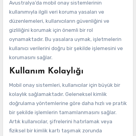
Avustralya’da mobil onay sistemlerinin
kullanımıyla ilgili veri koruma yasaları ve
düzenlemeleri, kullanıcıların güvenliğini ve
gizliliğini korumak için önemli bir rol
oynamaktadır. Bu yasalara uymak, işletmelerin
kullanıcı verilerini doğru bir şekilde işlemesini ve
korumasını sağlar.
Kullanım Kolaylığı
Mobil onay sistemleri, kullanıcılar için büyük bir
kolaylık sağlamaktadır. Geleneksel kimlik
doğrulama yöntemlerine göre daha hızlı ve pratik
bir şekilde işlemlerin tamamlanmasını sağlar.
Artık kullanıcılar, şifrelerini hatırlamak veya
fiziksel bir kimlik kartı taşımak zorunda