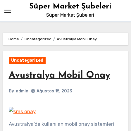
Skip
Süper Market Şubeleri
to
Süper Market Şubeleri
content
Home
Uncategorized
Avustralya Mobil Onay
Uncategorized
Avustralya Mobil Onay
By
admin
Ağustos 15, 2023
Avustralya’da kullanılan mobil onay sistemleri