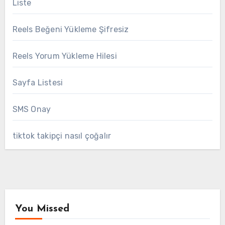
Liste
Reels Beğeni Yükleme Şifresiz
Reels Yorum Yükleme Hilesi
Sayfa Listesi
SMS Onay
tiktok takipçi nasıl çoğalır
You Missed