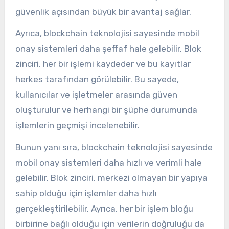
güvenlik açısından büyük bir avantaj sağlar.
Ayrıca, blockchain teknolojisi sayesinde mobil
onay sistemleri daha şeffaf hale gelebilir. Blok
zinciri, her bir işlemi kaydeder ve bu kayıtlar
herkes tarafından görülebilir. Bu sayede,
kullanıcılar ve işletmeler arasında güven
oluşturulur ve herhangi bir şüphe durumunda
işlemlerin geçmişi incelenebilir.
Bunun yanı sıra, blockchain teknolojisi sayesinde
mobil onay sistemleri daha hızlı ve verimli hale
gelebilir. Blok zinciri, merkezi olmayan bir yapıya
sahip olduğu için işlemler daha hızlı
gerçekleştirilebilir. Ayrıca, her bir işlem bloğu
birbirine bağlı olduğu için verilerin doğruluğu da