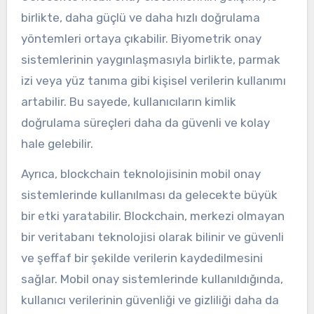
birlikte, daha güçlü ve daha hızlı doğrulama
yöntemleri ortaya çıkabilir. Biyometrik onay
sistemlerinin yaygınlaşmasıyla birlikte, parmak
izi veya yüz tanıma gibi kişisel verilerin kullanımı
artabilir. Bu sayede, kullanıcıların kimlik
doğrulama süreçleri daha da güvenli ve kolay
hale gelebilir.
Ayrıca, blockchain teknolojisinin mobil onay
sistemlerinde kullanılması da gelecekte büyük
bir etki yaratabilir. Blockchain, merkezi olmayan
bir veritabanı teknolojisi olarak bilinir ve güvenli
ve şeffaf bir şekilde verilerin kaydedilmesini
sağlar. Mobil onay sistemlerinde kullanıldığında,
kullanıcı verilerinin güvenliği ve gizliliği daha da