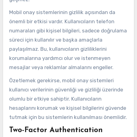
Mobil onay sistemlerinin gizlilik açısından da
önemli bir etkisi vardır. Kullanıcıların telefon
numaraları gibi kişisel bilgileri, sadece doğrulama
süreci için kullanılır ve başka amaçlarla
paylaşılmaz. Bu, kullanıcıların gizliliklerini
korumalarına yardımcı olur ve istenmeyen
mesajlar veya reklamlar almalarını engeller.
Özetlemek gerekirse, mobil onay sistemleri
kullanıcı verilerinin güvenliği ve gizliliği üzerinde
olumlu bir etkiye sahiptir. Kullanıcıların
hesaplarını korumak ve kişisel bilgilerini güvende
tutmak için bu sistemlerin kullanılması önemlidir.
Two-Factor Authentication