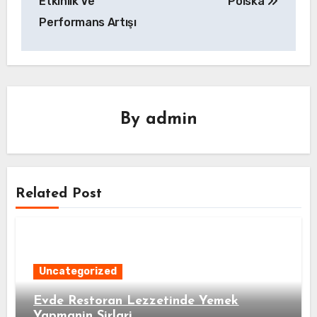
Etkinlik Ve
Polska
Performans Artışı
By
admin
Related Post
Uncategorized
Evde Restoran Lezzetinde Yemek
Yapmanin Sirlari