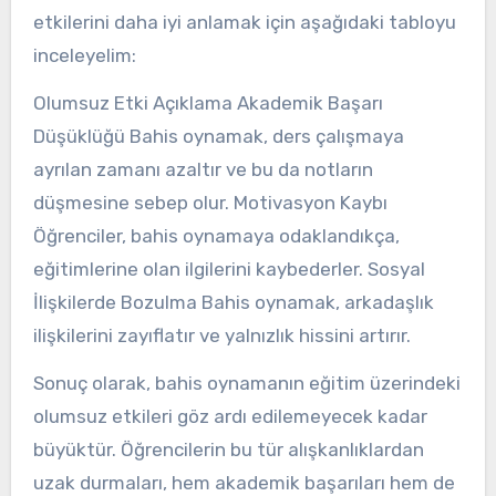
etkilerini daha iyi anlamak için aşağıdaki tabloyu
inceleyelim:
Olumsuz Etki Açıklama Akademik Başarı
Düşüklüğü Bahis oynamak, ders çalışmaya
ayrılan zamanı azaltır ve bu da notların
düşmesine sebep olur. Motivasyon Kaybı
Öğrenciler, bahis oynamaya odaklandıkça,
eğitimlerine olan ilgilerini kaybederler. Sosyal
İlişkilerde Bozulma Bahis oynamak, arkadaşlık
ilişkilerini zayıflatır ve yalnızlık hissini artırır.
Sonuç olarak, bahis oynamanın eğitim üzerindeki
olumsuz etkileri göz ardı edilemeyecek kadar
büyüktür. Öğrencilerin bu tür alışkanlıklardan
uzak durmaları, hem akademik başarıları hem de