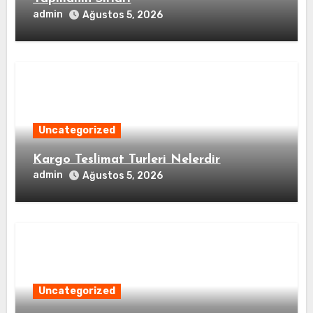
admin
Ağustos 5, 2026
Uncategorized
Kargo Teslimat Turleri Nelerdir
admin
Ağustos 5, 2026
Uncategorized