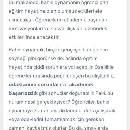
Bu makalede, bahis oynamanın öğrencilerin
eğitim hayatına olan olumsuz etkileri ele
alınacaktır. Öğrencilerin akademik başarıları,
motivasyonları ve sosyal ilişkileri üzerindeki
etkileri incelenecektir.
Bahis oynamak, birçok genç için bir eğlence
kaynağı gibi görünse de, aslında eğitim
hayatında ciddi sorunlara yol açabilir. Özellikle
öğrenciler arasında popülerleşen bu alışkanlık,
odaklanma sorunları
ve
akademik
başarısızlık
gibi sonuçlar doğurabilir. Peki, bu
durum nasıl gerçekleşiyor? Öğrenciler, bahis
oynamaya zaman ayırdıklarında, ders çalışmak
veya ödevlerini tamamlamak için gereken
zamanı kaybetmiş olurlar. Bu da, sınavlarda