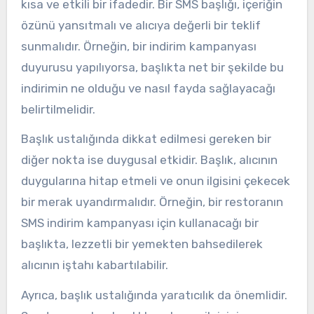
kısa ve etkili bir ifadedir. Bir SMS başlığı, içeriğin
özünü yansıtmalı ve alıcıya değerli bir teklif
sunmalıdır. Örneğin, bir indirim kampanyası
duyurusu yapılıyorsa, başlıkta net bir şekilde bu
indirimin ne olduğu ve nasıl fayda sağlayacağı
belirtilmelidir.
Başlık ustalığında dikkat edilmesi gereken bir
diğer nokta ise duygusal etkidir. Başlık, alıcının
duygularına hitap etmeli ve onun ilgisini çekecek
bir merak uyandırmalıdır. Örneğin, bir restoranın
SMS indirim kampanyası için kullanacağı bir
başlıkta, lezzetli bir yemekten bahsedilerek
alıcının iştahı kabartılabilir.
Ayrıca, başlık ustalığında yaratıcılık da önemlidir.