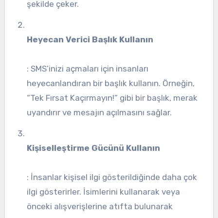
şekilde çeker.
Heyecan Verici Başlık Kullanın
: SMS’inizi açmaları için insanları
heyecanlandıran bir başlık kullanın. Örneğin,
“Tek Fırsat Kaçırmayın!” gibi bir başlık, merak
uyandırır ve mesajın açılmasını sağlar.
Kişiselleştirme Gücünü Kullanın
: İnsanlar kişisel ilgi gösterildiğinde daha çok
ilgi gösterirler. İsimlerini kullanarak veya
önceki alışverişlerine atıfta bulunarak