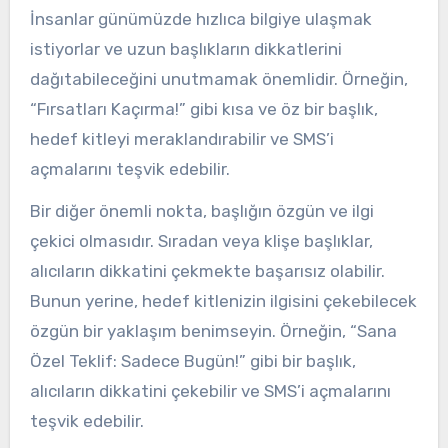
İnsanlar günümüzde hızlıca bilgiye ulaşmak
istiyorlar ve uzun başlıkların dikkatlerini
dağıtabileceğini unutmamak önemlidir. Örneğin,
“Fırsatları Kaçırma!” gibi kısa ve öz bir başlık,
hedef kitleyi meraklandırabilir ve SMS’i
açmalarını teşvik edebilir.
Bir diğer önemli nokta, başlığın özgün ve ilgi
çekici olmasıdır. Sıradan veya klişe başlıklar,
alıcıların dikkatini çekmekte başarısız olabilir.
Bunun yerine, hedef kitlenizin ilgisini çekebilecek
özgün bir yaklaşım benimseyin. Örneğin, “Sana
Özel Teklif: Sadece Bugün!” gibi bir başlık,
alıcıların dikkatini çekebilir ve SMS’i açmalarını
teşvik edebilir.