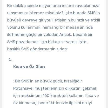
Bir dakika içinde milyonlarca insanın avuçlarınıza
ulaşmasını istemez miydiniz? İşte burada SMS’in
büyüsü devreye giriyor! İletişimin bu hızlı ve etkili
yolunu kullanmak, herhangi bir mesajı anında
iletmenin güçlü bir yoludur. Ancak, başarılı bir
SMS pazarlaması için birkaç sır vardır. İşte,
başlıklı SMS göndermenin sırları:
Kısa ve Öz Olun
: Bir SMS’in en büyük gücü, kısalığıdır.
Potansiyel müşterilerinizin dikkatini çekmek
için maksimum 160 karakteri kullanın. Kısa ve
öz bir mesaj, hedef kitlenizin ilgisini en iyi