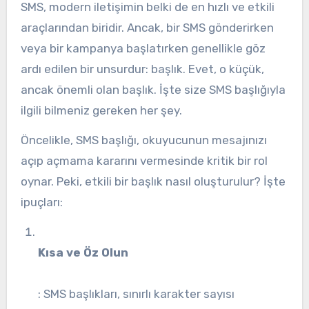
SMS, modern iletişimin belki de en hızlı ve etkili
araçlarından biridir. Ancak, bir SMS gönderirken
veya bir kampanya başlatırken genellikle göz
ardı edilen bir unsurdur: başlık. Evet, o küçük,
ancak önemli olan başlık. İşte size SMS başlığıyla
ilgili bilmeniz gereken her şey.
Öncelikle, SMS başlığı, okuyucunun mesajınızı
açıp açmama kararını vermesinde kritik bir rol
oynar. Peki, etkili bir başlık nasıl oluşturulur? İşte
ipuçları:
Kısa ve Öz Olun
: SMS başlıkları, sınırlı karakter sayısı