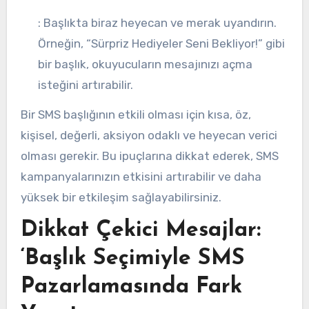
: Başlıkta biraz heyecan ve merak uyandırın.
Örneğin, “Sürpriz Hediyeler Seni Bekliyor!” gibi
bir başlık, okuyucuların mesajınızı açma
isteğini artırabilir.
Bir SMS başlığının etkili olması için kısa, öz,
kişisel, değerli, aksiyon odaklı ve heyecan verici
olması gerekir. Bu ipuçlarına dikkat ederek, SMS
kampanyalarınızın etkisini artırabilir ve daha
yüksek bir etkileşim sağlayabilirsiniz.
Dikkat Çekici Mesajlar:
‘Başlık Seçimiyle SMS
Pazarlamasında Fark