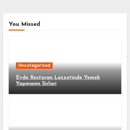
You Missed
Uncategorized
Evde Restoran Lezzetinde Yemek
Yapmanin Sirlari