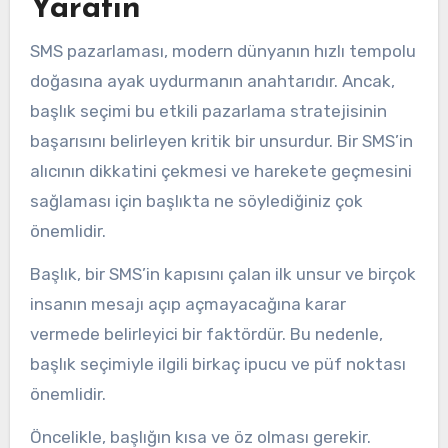
Yaratın
SMS pazarlaması, modern dünyanın hızlı tempolu
doğasına ayak uydurmanın anahtarıdır. Ancak,
başlık seçimi bu etkili pazarlama stratejisinin
başarısını belirleyen kritik bir unsurdur. Bir SMS’in
alıcının dikkatini çekmesi ve harekete geçmesini
sağlaması için başlıkta ne söylediğiniz çok
önemlidir.
Başlık, bir SMS’in kapısını çalan ilk unsur ve birçok
insanın mesajı açıp açmayacağına karar
vermede belirleyici bir faktördür. Bu nedenle,
başlık seçimiyle ilgili birkaç ipucu ve püf noktası
önemlidir.
Öncelikle, başlığın kısa ve öz olması gerekir.