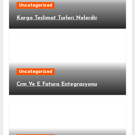
Uncategorized
Kargo Teslimat Turleri Nelerdir
Uncategorized
Crm Ve E Fatura Entegrasyonu