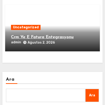
Uncategorized
Crm Ve E Fatura Entegrasyonu
admin
Ağustos 2, 2026
Ara
Ara