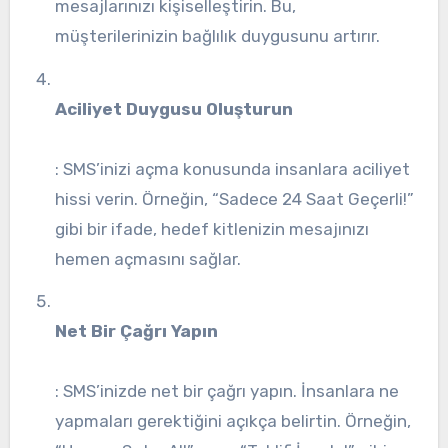
mesajlarınızı kişiselleştirin. Bu,
müşterilerinizin bağlılık duygusunu artırır.
Aciliyet Duygusu Oluşturun
: SMS’inizi açma konusunda insanlara aciliyet
hissi verin. Örneğin, “Sadece 24 Saat Geçerli!”
gibi bir ifade, hedef kitlenizin mesajınızı
hemen açmasını sağlar.
Net Bir Çağrı Yapın
: SMS’inizde net bir çağrı yapın. İnsanlara ne
yapmaları gerektiğini açıkça belirtin. Örneğin,