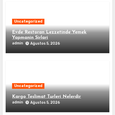
Uncategorized
Evde Restoran Lezzetinde Yemek
Yapmanin Sirlari
admin
Ağustos 5, 2026
Uncategorized
Kargo Teslimat Turleri Nelerdir
admin
Ağustos 5, 2026