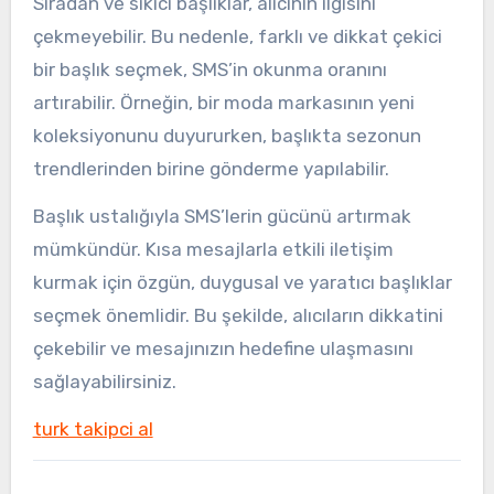
Sıradan ve sıkıcı başlıklar, alıcının ilgisini
çekmeyebilir. Bu nedenle, farklı ve dikkat çekici
bir başlık seçmek, SMS’in okunma oranını
artırabilir. Örneğin, bir moda markasının yeni
koleksiyonunu duyururken, başlıkta sezonun
trendlerinden birine gönderme yapılabilir.
Başlık ustalığıyla SMS’lerin gücünü artırmak
mümkündür. Kısa mesajlarla etkili iletişim
kurmak için özgün, duygusal ve yaratıcı başlıklar
seçmek önemlidir. Bu şekilde, alıcıların dikkatini
çekebilir ve mesajınızın hedefine ulaşmasını
sağlayabilirsiniz.
turk takipci al