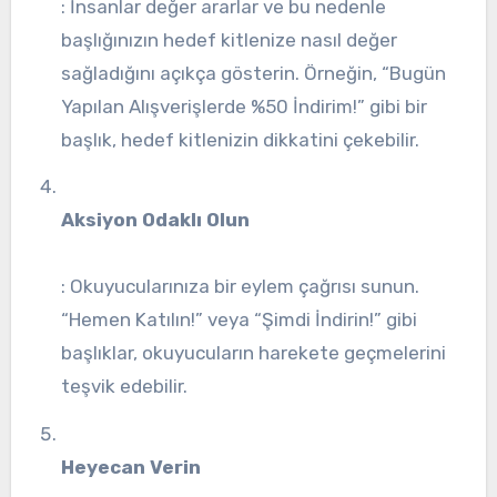
: İnsanlar değer ararlar ve bu nedenle
başlığınızın hedef kitlenize nasıl değer
sağladığını açıkça gösterin. Örneğin, “Bugün
Yapılan Alışverişlerde %50 İndirim!” gibi bir
başlık, hedef kitlenizin dikkatini çekebilir.
Aksiyon Odaklı Olun
: Okuyucularınıza bir eylem çağrısı sunun.
“Hemen Katılın!” veya “Şimdi İndirin!” gibi
başlıklar, okuyucuların harekete geçmelerini
teşvik edebilir.
Heyecan Verin