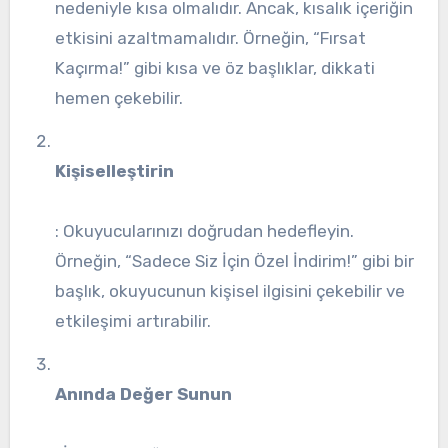
nedeniyle kısa olmalıdır. Ancak, kısalık içeriğin
etkisini azaltmamalıdır. Örneğin, “Fırsat
Kaçırma!” gibi kısa ve öz başlıklar, dikkati
hemen çekebilir.
Kişiselleştirin
: Okuyucularınızı doğrudan hedefleyin.
Örneğin, “Sadece Siz İçin Özel İndirim!” gibi bir
başlık, okuyucunun kişisel ilgisini çekebilir ve
etkileşimi artırabilir.
Anında Değer Sunun