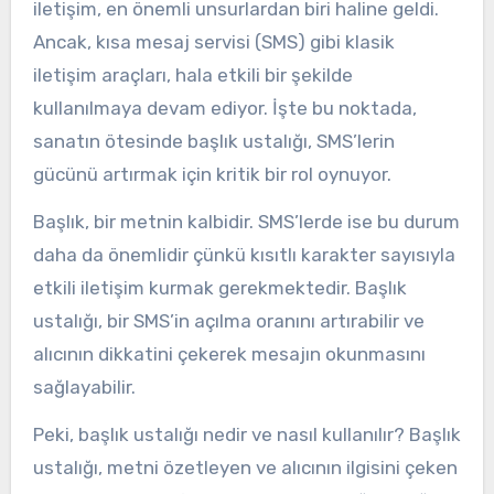
iletişim, en önemli unsurlardan biri haline geldi.
Ancak, kısa mesaj servisi (SMS) gibi klasik
iletişim araçları, hala etkili bir şekilde
kullanılmaya devam ediyor. İşte bu noktada,
sanatın ötesinde başlık ustalığı, SMS’lerin
gücünü artırmak için kritik bir rol oynuyor.
Başlık, bir metnin kalbidir. SMS’lerde ise bu durum
daha da önemlidir çünkü kısıtlı karakter sayısıyla
etkili iletişim kurmak gerekmektedir. Başlık
ustalığı, bir SMS’in açılma oranını artırabilir ve
alıcının dikkatini çekerek mesajın okunmasını
sağlayabilir.
Peki, başlık ustalığı nedir ve nasıl kullanılır? Başlık
ustalığı, metni özetleyen ve alıcının ilgisini çeken