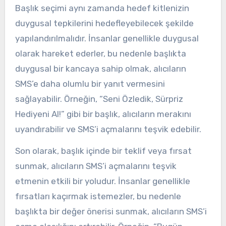
Başlık seçimi aynı zamanda hedef kitlenizin
duygusal tepkilerini hedefleyebilecek şekilde
yapılandırılmalıdır. İnsanlar genellikle duygusal
olarak hareket ederler, bu nedenle başlıkta
duygusal bir kancaya sahip olmak, alıcıların
SMS’e daha olumlu bir yanıt vermesini
sağlayabilir. Örneğin, “Seni Özledik, Sürpriz
Hediyeni Al!” gibi bir başlık, alıcıların merakını
uyandırabilir ve SMS’i açmalarını teşvik edebilir.
Son olarak, başlık içinde bir teklif veya fırsat
sunmak, alıcıların SMS’i açmalarını teşvik
etmenin etkili bir yoludur. İnsanlar genellikle
fırsatları kaçırmak istemezler, bu nedenle
başlıkta bir değer önerisi sunmak, alıcıların SMS’i