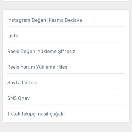
Instagram Beğeni Kasma Bedava
Liste
Reels Beğeni Yükleme Şifresiz
Reels Yorum Yükleme Hilesi
Sayfa Listesi
SMS Onay
tiktok takipçi nasıl çoğalır