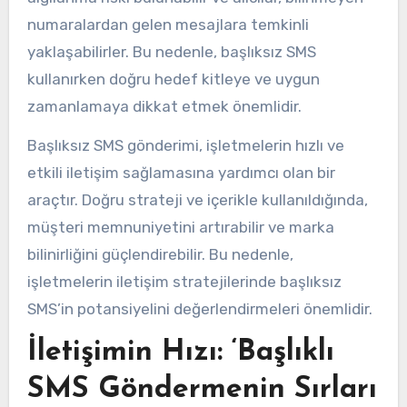
numaralardan gelen mesajlara temkinli
yaklaşabilirler. Bu nedenle, başlıksız SMS
kullanırken doğru hedef kitleye ve uygun
zamanlamaya dikkat etmek önemlidir.
Başlıksız SMS gönderimi, işletmelerin hızlı ve
etkili iletişim sağlamasına yardımcı olan bir
araçtır. Doğru strateji ve içerikle kullanıldığında,
müşteri memnuniyetini artırabilir ve marka
bilinirliğini güçlendirebilir. Bu nedenle,
işletmelerin iletişim stratejilerinde başlıksız
SMS’in potansiyelini değerlendirmeleri önemlidir.
İletişimin Hızı: ‘Başlıklı
SMS Göndermenin Sırları