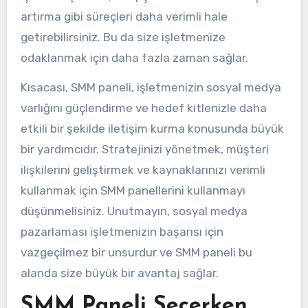
artırma gibi süreçleri daha verimli hale
getirebilirsiniz. Bu da size işletmenize
odaklanmak için daha fazla zaman sağlar.
Kısacası, SMM paneli, işletmenizin sosyal medya
varlığını güçlendirme ve hedef kitlenizle daha
etkili bir şekilde iletişim kurma konusunda büyük
bir yardımcıdır. Stratejinizi yönetmek, müşteri
ilişkilerini geliştirmek ve kaynaklarınızı verimli
kullanmak için SMM panellerini kullanmayı
düşünmelisiniz. Unutmayın, sosyal medya
pazarlaması işletmenizin başarısı için
vazgeçilmez bir unsurdur ve SMM paneli bu
alanda size büyük bir avantaj sağlar.
SMM Paneli Seçerken