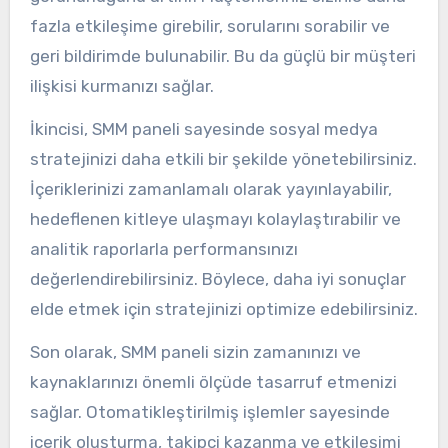
fazla etkileşime girebilir, sorularını sorabilir ve
geri bildirimde bulunabilir. Bu da güçlü bir müşteri
ilişkisi kurmanızı sağlar.
İkincisi, SMM paneli sayesinde sosyal medya
stratejinizi daha etkili bir şekilde yönetebilirsiniz.
İçeriklerinizi zamanlamalı olarak yayınlayabilir,
hedeflenen kitleye ulaşmayı kolaylaştırabilir ve
analitik raporlarla performansınızı
değerlendirebilirsiniz. Böylece, daha iyi sonuçlar
elde etmek için stratejinizi optimize edebilirsiniz.
Son olarak, SMM paneli sizin zamanınızı ve
kaynaklarınızı önemli ölçüde tasarruf etmenizi
sağlar. Otomatikleştirilmiş işlemler sayesinde
içerik oluşturma, takipçi kazanma ve etkileşimi