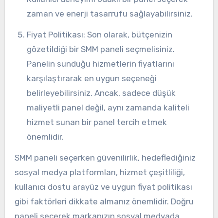
zaman ve enerji tasarrufu sağlayabilirsiniz.
Fiyat Politikası: Son olarak, bütçenizin
gözetildiği bir SMM paneli seçmelisiniz.
Panelin sunduğu hizmetlerin fiyatlarını
karşılaştırarak en uygun seçeneği
belirleyebilirsiniz. Ancak, sadece düşük
maliyetli panel değil, aynı zamanda kaliteli
hizmet sunan bir panel tercih etmek
önemlidir.
SMM paneli seçerken güvenilirlik, hedeflediğiniz
sosyal medya platformları, hizmet çeşitliliği,
kullanıcı dostu arayüz ve uygun fiyat politikası
gibi faktörleri dikkate almanız önemlidir. Doğru
paneli seçerek markanızın sosyal medyada