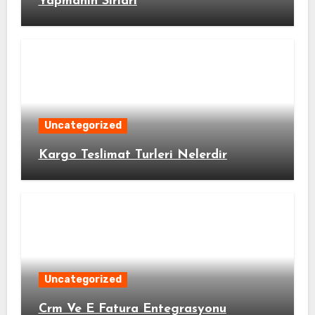
Yapmanin Sirlari
Uncategorized
Kargo Teslimat Turleri Nelerdir
Uncategorized
Crm Ve E Fatura Entegrasyonu