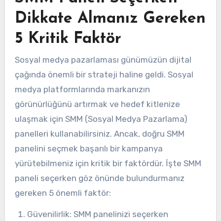
Dikkate Almanız Gereken
5 Kritik Faktör
Sosyal medya pazarlaması günümüzün dijital
çağında önemli bir strateji haline geldi. Sosyal
medya platformlarında markanızın
görünürlüğünü artırmak ve hedef kitlenize
ulaşmak için SMM (Sosyal Medya Pazarlama)
panelleri kullanabilirsiniz. Ancak, doğru SMM
panelini seçmek başarılı bir kampanya
yürütebilmeniz için kritik bir faktördür. İşte SMM
paneli seçerken göz önünde bulundurmanız
gereken 5 önemli faktör:
Güvenilirlik: SMM panelinizi seçerken