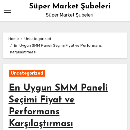
Skip
Süper Market Şubeleri
to
Süper Market Şubeleri
content
Home
Uncategorized
En Uygun SMM Paneli Seçimi Fiyat ve Performans
Karşılaştırması
Uncategorized
En Uygun SMM Paneli
Seçimi Fiyat ve
Performans
Karşılaştırması