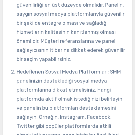
güvenilirliği en üst düzeyde olmalıdır. Panelin,
saygın sosyal medya platformlarıyla güvenilir
bir şekilde entegre olması ve sağladığı
hizmetlerin kalitesinin kanıtlanmış olması
önemlidir. Müşteri referanslarına ve panel
sağlayıcısının itibarına dikkat ederek güvenilir
bir seçim yapabilirsiniz.
Hedeflenen Sosyal Medya Platformları: SMM
panelinizin desteklediği sosyal medya
platformlarına dikkat etmelisiniz. Hangi
platformda aktif olmak istediğinizi belirleyin
ve panelin bu platformları desteklemesini
sağlayın. Örneğin, Instagram, Facebook,
Twitter gibi popüler platformlarda etkili