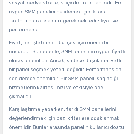
sosyal medya stratejisi için kritik bir adımdır. En
uygun SMM panelini belirlemek için iki ana
faktörü dikkate almak gerekmektedir: fiyat ve
performans.
Fiyat, her işletmenin bütçesi için önemli bir
unsurdur. Bu nedenle, SMM panelinin uygun fiyatlı
olması önemlidir. Ancak, sadece düşük maliyetli
bir panel seçmek yeterli değildir. Performans da
son derece önemlidir. Bir SMM paneli, sağladığı
hizmetlerin kalitesi, hızı ve etkisiyle öne
çıkmalıdır.
Karşılaştırma yaparken, farklı SMM panellerini
değerlendirmek için bazı kriterlere odaklanmak
önemlidir. Bunlar arasında panelin kullanıcı dostu