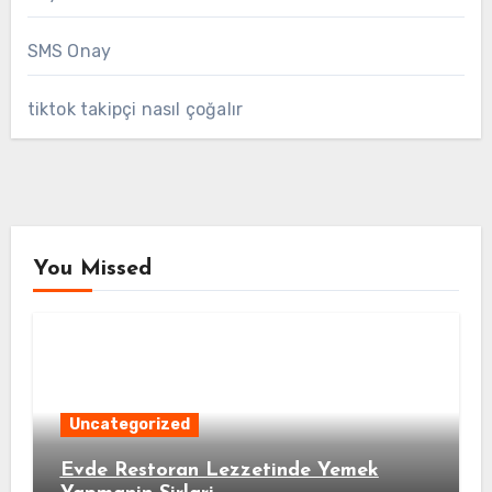
SMS Onay
tiktok takipçi nasıl çoğalır
You Missed
Uncategorized
Evde Restoran Lezzetinde Yemek