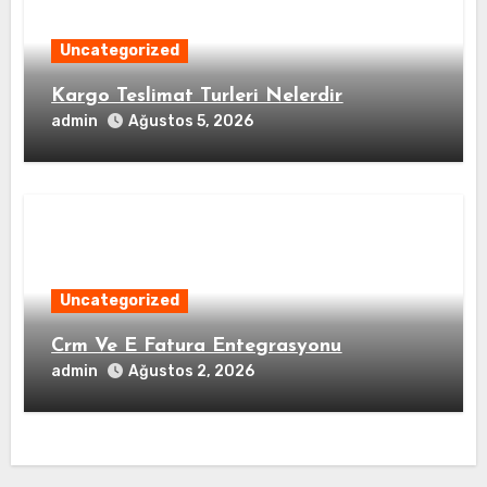
Uncategorized
Kargo Teslimat Turleri Nelerdir
admin
Ağustos 5, 2026
Uncategorized
Crm Ve E Fatura Entegrasyonu
admin
Ağustos 2, 2026