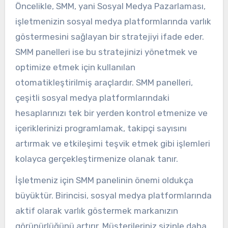
Öncelikle, SMM, yani Sosyal Medya Pazarlaması,
işletmenizin sosyal medya platformlarında varlık
göstermesini sağlayan bir stratejiyi ifade eder.
SMM panelleri ise bu stratejinizi yönetmek ve
optimize etmek için kullanılan
otomatikleştirilmiş araçlardır. SMM panelleri,
çeşitli sosyal medya platformlarındaki
hesaplarınızı tek bir yerden kontrol etmenize ve
içeriklerinizi programlamak, takipçi sayısını
artırmak ve etkileşimi teşvik etmek gibi işlemleri
kolayca gerçekleştirmenize olanak tanır.
İşletmeniz için SMM panelinin önemi oldukça
büyüktür. Birincisi, sosyal medya platformlarında
aktif olarak varlık göstermek markanızın
görünürlüğünü artırır. Müşterileriniz sizinle daha