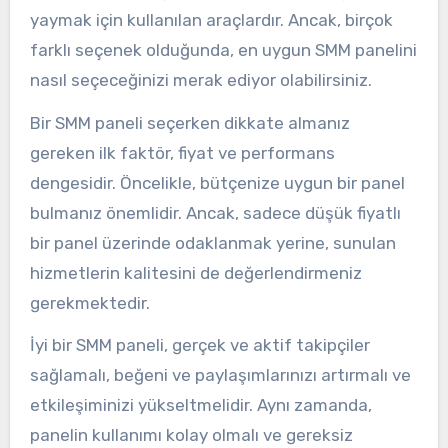
yaymak için kullanılan araçlardır. Ancak, birçok
farklı seçenek olduğunda, en uygun SMM panelini
nasıl seçeceğinizi merak ediyor olabilirsiniz.
Bir SMM paneli seçerken dikkate almanız
gereken ilk faktör, fiyat ve performans
dengesidir. Öncelikle, bütçenize uygun bir panel
bulmanız önemlidir. Ancak, sadece düşük fiyatlı
bir panel üzerinde odaklanmak yerine, sunulan
hizmetlerin kalitesini de değerlendirmeniz
gerekmektedir.
İyi bir SMM paneli, gerçek ve aktif takipçiler
sağlamalı, beğeni ve paylaşımlarınızı artırmalı ve
etkileşiminizi yükseltmelidir. Aynı zamanda,
panelin kullanımı kolay olmalı ve gereksiz