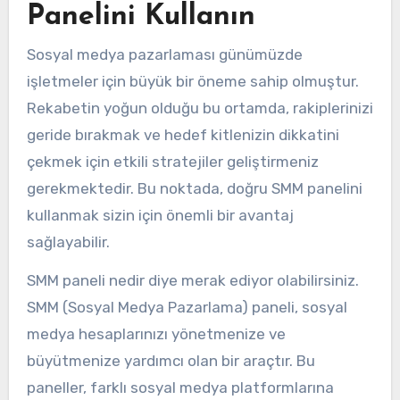
Panelini Kullanın
Sosyal medya pazarlaması günümüzde
işletmeler için büyük bir öneme sahip olmuştur.
Rekabetin yoğun olduğu bu ortamda, rakiplerinizi
geride bırakmak ve hedef kitlenizin dikkatini
çekmek için etkili stratejiler geliştirmeniz
gerekmektedir. Bu noktada, doğru SMM panelini
kullanmak sizin için önemli bir avantaj
sağlayabilir.
SMM paneli nedir diye merak ediyor olabilirsiniz.
SMM (Sosyal Medya Pazarlama) paneli, sosyal
medya hesaplarınızı yönetmenize ve
büyütmenize yardımcı olan bir araçtır. Bu
paneller, farklı sosyal medya platformlarına