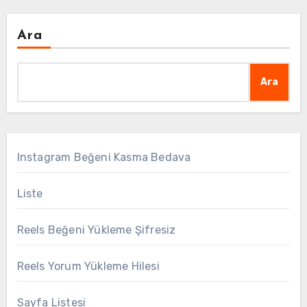
Ara
Ara
Instagram Beğeni Kasma Bedava
Liste
Reels Beğeni Yükleme Şifresiz
Reels Yorum Yükleme Hilesi
Sayfa Listesi