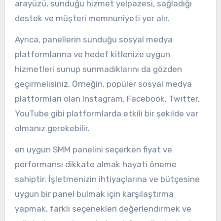
arayüzü, sunduğu hizmet yelpazesi, sağladığı
destek ve müşteri memnuniyeti yer alır.
Ayrıca, panellerin sunduğu sosyal medya
platformlarına ve hedef kitlenize uygun
hizmetleri sunup sunmadıklarını da gözden
geçirmelisiniz. Örneğin, popüler sosyal medya
platformları olan Instagram, Facebook, Twitter,
YouTube gibi platformlarda etkili bir şekilde var
olmanız gerekebilir.
en uygun SMM panelini seçerken fiyat ve
performansı dikkate almak hayati öneme
sahiptir. İşletmenizin ihtiyaçlarına ve bütçesine
uygun bir panel bulmak için karşılaştırma
yapmak, farklı seçenekleri değerlendirmek ve