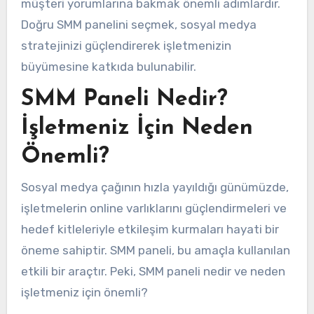
müşteri yorumlarına bakmak önemli adımlardır.
Doğru SMM panelini seçmek, sosyal medya
stratejinizi güçlendirerek işletmenizin
büyümesine katkıda bulunabilir.
SMM Paneli Nedir?
İşletmeniz İçin Neden
Önemli?
Sosyal medya çağının hızla yayıldığı günümüzde,
işletmelerin online varlıklarını güçlendirmeleri ve
hedef kitleleriyle etkileşim kurmaları hayati bir
öneme sahiptir. SMM paneli, bu amaçla kullanılan
etkili bir araçtır. Peki, SMM paneli nedir ve neden
işletmeniz için önemli?