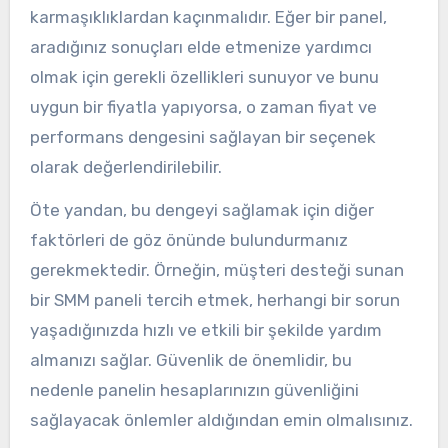
karmaşıklıklardan kaçınmalıdır. Eğer bir panel,
aradığınız sonuçları elde etmenize yardımcı
olmak için gerekli özellikleri sunuyor ve bunu
uygun bir fiyatla yapıyorsa, o zaman fiyat ve
performans dengesini sağlayan bir seçenek
olarak değerlendirilebilir.
Öte yandan, bu dengeyi sağlamak için diğer
faktörleri de göz önünde bulundurmanız
gerekmektedir. Örneğin, müşteri desteği sunan
bir SMM paneli tercih etmek, herhangi bir sorun
yaşadığınızda hızlı ve etkili bir şekilde yardım
almanızı sağlar. Güvenlik de önemlidir, bu
nedenle panelin hesaplarınızın güvenliğini
sağlayacak önlemler aldığından emin olmalısınız.