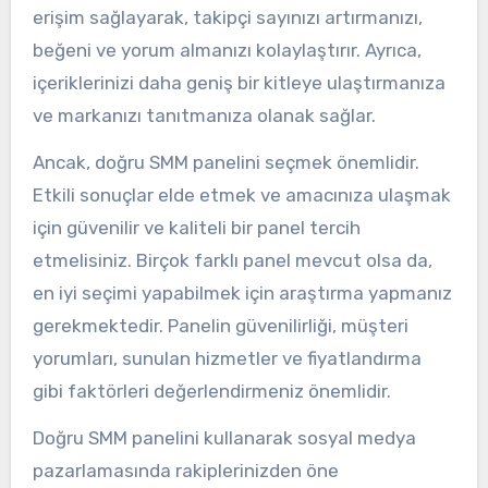
erişim sağlayarak, takipçi sayınızı artırmanızı,
beğeni ve yorum almanızı kolaylaştırır. Ayrıca,
içeriklerinizi daha geniş bir kitleye ulaştırmanıza
ve markanızı tanıtmanıza olanak sağlar.
Ancak, doğru SMM panelini seçmek önemlidir.
Etkili sonuçlar elde etmek ve amacınıza ulaşmak
için güvenilir ve kaliteli bir panel tercih
etmelisiniz. Birçok farklı panel mevcut olsa da,
en iyi seçimi yapabilmek için araştırma yapmanız
gerekmektedir. Panelin güvenilirliği, müşteri
yorumları, sunulan hizmetler ve fiyatlandırma
gibi faktörleri değerlendirmeniz önemlidir.
Doğru SMM panelini kullanarak sosyal medya
pazarlamasında rakiplerinizden öne