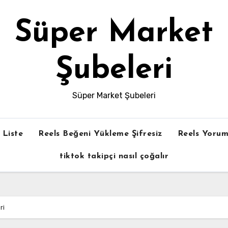
Süper Market
Şubeleri
Süper Market Şubeleri
Liste
Reels Beğeni Yükleme Şifresiz
Reels Yorum
tiktok takipçi nasıl çoğalır
ri