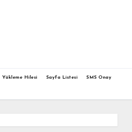
 Yükleme Hilesi
Sayfa Listesi
SMS Onay