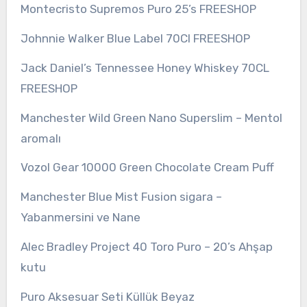
Montecristo Supremos Puro 25’s FREESHOP
Johnnie Walker Blue Label 70Cl FREESHOP
Jack Daniel’s Tennessee Honey Whiskey 70CL
FREESHOP
Manchester Wild Green Nano Superslim – Mentol
aromalı
Vozol Gear 10000 Green Chocolate Cream Puff
Manchester Blue Mist Fusion sigara –
Yabanmersini ve Nane
Alec Bradley Project 40 Toro Puro – 20’s Ahşap
kutu
Puro Aksesuar Seti Küllük Beyaz