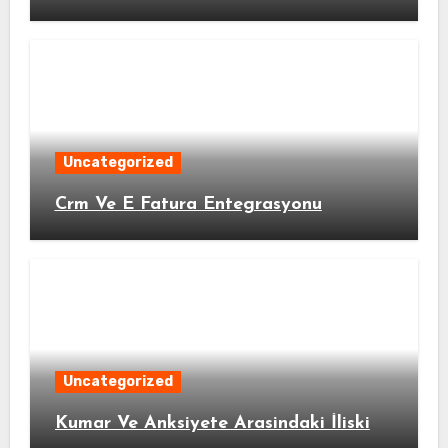
Uncategorized
Crm Ve E Fatura Entegrasyonu
Uncategorized
Kumar Ve Anksiyete Arasindaki İliski