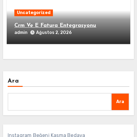
Uncategorized
Crm Ve E Fatura Entegrasyonu
admin
Ağustos 2, 2026
Ara
Ara
Instagram Beğeni Kasma Bedava