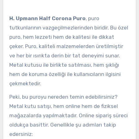
H. Upmann Half Corona Puro
, puro
tutkunlarının vazgeçilmezlerinden biridir. Bu özel
puro, hem lezzeti hem de kalitesi ile dikkat
çeker. Puro, kaliteli malzemelerden üretilmiştir
ve her bir ısırıkta derin bir tat deneyimi sunar.
Metal kutusu ile birlikte satılması, hem şıklığı
hem de koruma özelliği ile kullanıcıların ilgisini
çekmektedir.
Peki, bu puroyu nereden temin edebilirsiniz?
Metal kutu satışı, hem online hem de fiziksel
mağazalarda yapılmaktadır. Online sipariş süreci
oldukça basittir. Genellikle şu adımları takip
edersiniz: