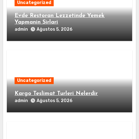
Uncategorized
Evde Restoran Lezzetinde Yemek
Yapmanin Sirlari
admin
Ağustos 5, 2026
Uncategorized
Kargo Teslimat Turleri Nelerdir
admin
Ağustos 5, 2026