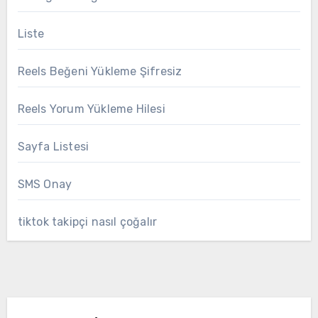
Liste
Reels Beğeni Yükleme Şifresiz
Reels Yorum Yükleme Hilesi
Sayfa Listesi
SMS Onay
tiktok takipçi nasıl çoğalır