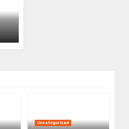
Uncategorized