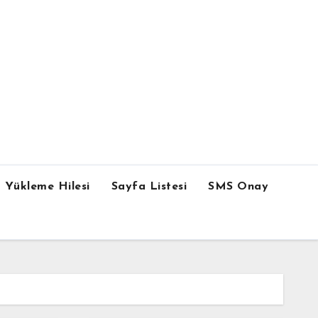
 Yükleme Hilesi
Sayfa Listesi
SMS Onay