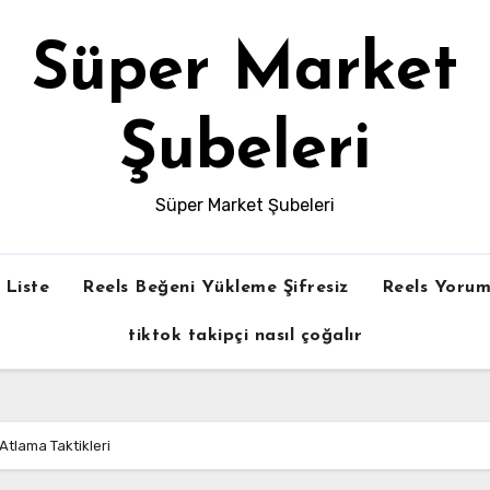
Süper Market
Şubeleri
Süper Market Şubeleri
Liste
Reels Beğeni Yükleme Şifresiz
Reels Yorum
tiktok takipçi nasıl çoğalır
Atlama Taktikleri