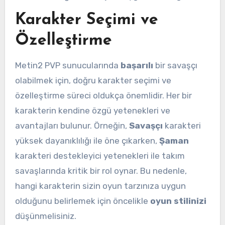
Karakter Seçimi ve
Özelleştirme
Metin2 PVP sunucularında
başarılı
bir savaşçı
olabilmek için, doğru karakter seçimi ve
özelleştirme süreci oldukça önemlidir. Her bir
karakterin kendine özgü yetenekleri ve
avantajları bulunur. Örneğin,
Savaşçı
karakteri
yüksek dayanıklılığı ile öne çıkarken,
Şaman
karakteri destekleyici yetenekleri ile takım
savaşlarında kritik bir rol oynar. Bu nedenle,
hangi karakterin sizin oyun tarzınıza uygun
olduğunu belirlemek için öncelikle
oyun stilinizi
düşünmelisiniz.