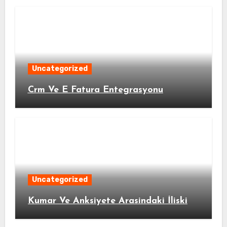
Uncategorized
Crm Ve E Fatura Entegrasyonu
Uncategorized
Kumar Ve Anksiyete Arasindaki İliski