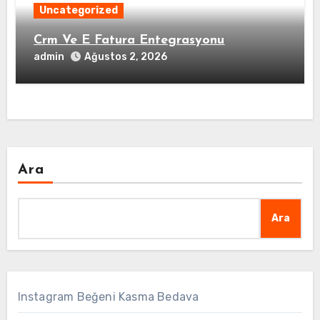
Uncategorized
Crm Ve E Fatura Entegrasyonu
admin
Ağustos 2, 2026
Ara
Ara
Instagram Beğeni Kasma Bedava