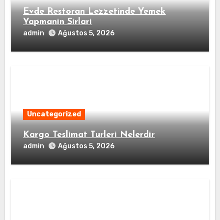
Evde Restoran Lezzetinde Yemek
Yapmanin Sirlari
admin
Ağustos 5, 2026
Uncategorized
Kargo Teslimat Turleri Nelerdir
admin
Ağustos 5, 2026