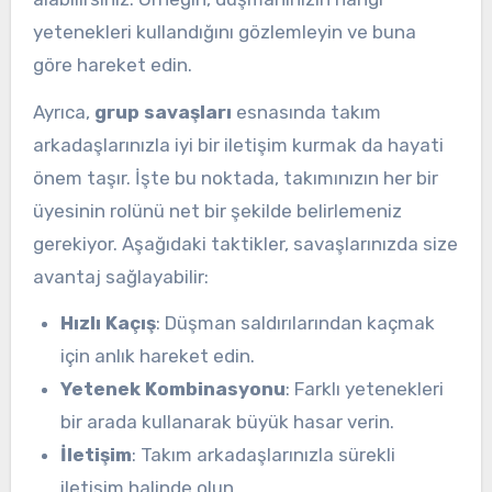
yetenekleri kullandığını gözlemleyin ve buna
göre hareket edin.
Ayrıca,
grup savaşları
esnasında takım
arkadaşlarınızla iyi bir iletişim kurmak da hayati
önem taşır. İşte bu noktada, takımınızın her bir
üyesinin rolünü net bir şekilde belirlemeniz
gerekiyor. Aşağıdaki taktikler, savaşlarınızda size
avantaj sağlayabilir:
Hızlı Kaçış
: Düşman saldırılarından kaçmak
için anlık hareket edin.
Yetenek Kombinasyonu
: Farklı yetenekleri
bir arada kullanarak büyük hasar verin.
İletişim
: Takım arkadaşlarınızla sürekli
iletişim halinde olun.