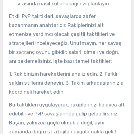
sırasında nasıl kullanacağınızı planlayın.
Etkili PvP taktikleri, savaşlarda zafer
kazanmanın anahtarıdır. Rakiplerinizi alt
etmenize yardımcı olacak çeşitli taktikleri ve
stratejileri inceleyeceğiz. Unutmayın, her savaş
bir satranç oyunu gibidir; sabırlı olmalı ve doğru
anı beklemelisiniz. İşte bazı temel taktikler:
1. Rakibinizin hareketlerini analiz edin. 2. Farklı
saldırı stillerini deneyin. 3. Takım arkadaşlarınızla
koordineli hareket edin.
Bu taktikleri uygulayarak, rakiplerinizi kolayca alt
edebilir ve PvP savaşlarında galip gelebilirsiniz.
Başarı, yalnızca güçlü olmakla değil, aynı
zamanda doğru stratejileri uygulamakla gelir!