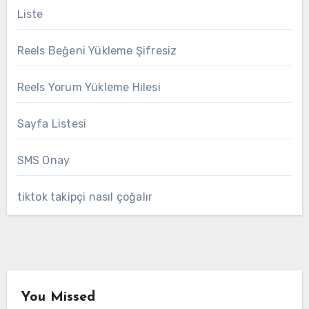
Liste
Reels Beğeni Yükleme Şifresiz
Reels Yorum Yükleme Hilesi
Sayfa Listesi
SMS Onay
tiktok takipçi nasıl çoğalır
You Missed