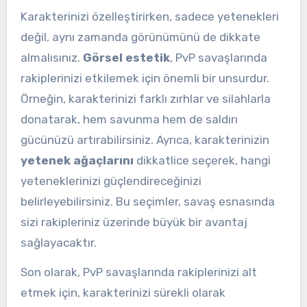
Karakterinizi özelleştirirken, sadece yetenekleri
değil, aynı zamanda görünümünü de dikkate
almalısınız.
Görsel estetik
, PvP savaşlarında
rakiplerinizi etkilemek için önemli bir unsurdur.
Örneğin, karakterinizi farklı zırhlar ve silahlarla
donatarak, hem savunma hem de saldırı
gücünüzü artırabilirsiniz. Ayrıca, karakterinizin
yetenek ağaçlarını
dikkatlice seçerek, hangi
yeteneklerinizi güçlendireceğinizi
belirleyebilirsiniz. Bu seçimler, savaş esnasında
sizi rakipleriniz üzerinde büyük bir avantaj
sağlayacaktır.
Son olarak, PvP savaşlarında rakiplerinizi alt
etmek için, karakterinizi sürekli olarak