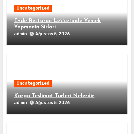
Uncategorized
Evde Restoran Lezzetinde Yemek
Yapmanin Sirlari
admin
Ağustos 5, 2026
Uncategorized
Kargo Teslimat Turleri Nelerdir
admin
Ağustos 5, 2026