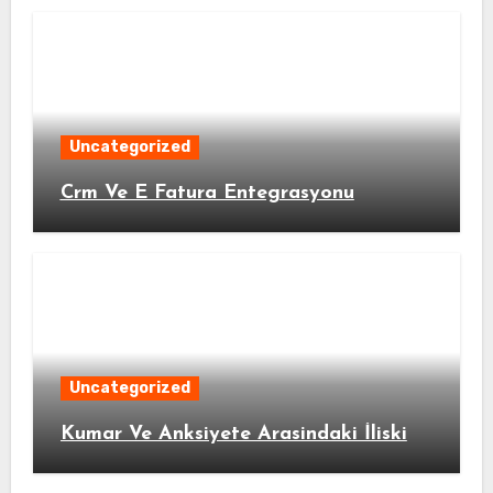
Uncategorized
Crm Ve E Fatura Entegrasyonu
Uncategorized
Kumar Ve Anksiyete Arasindaki İliski