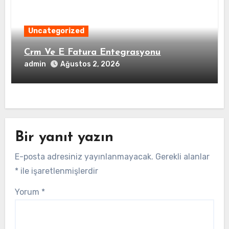
Uncategorized
Crm Ve E Fatura Entegrasyonu
admin
Ağustos 2, 2026
Bir yanıt yazın
E-posta adresiniz yayınlanmayacak.
Gerekli alanlar
*
ile işaretlenmişlerdir
Yorum
*