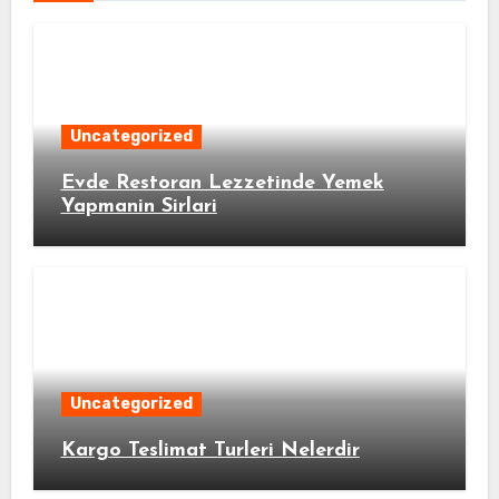
Uncategorized
Evde Restoran Lezzetinde Yemek
Yapmanin Sirlari
Uncategorized
Kargo Teslimat Turleri Nelerdir