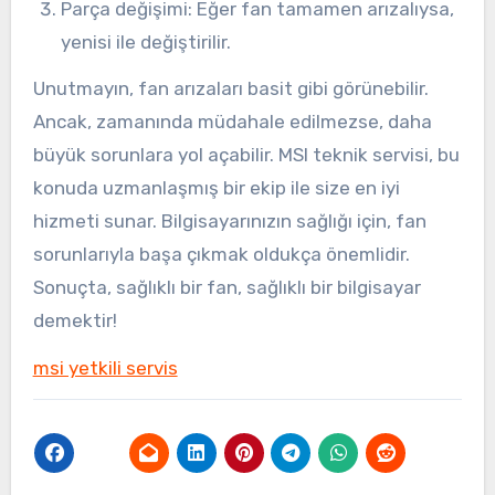
Parça değişimi: Eğer fan tamamen arızalıysa,
yenisi ile değiştirilir.
Unutmayın, fan arızaları basit gibi görünebilir.
Ancak, zamanında müdahale edilmezse, daha
büyük sorunlara yol açabilir. MSI teknik servisi, bu
konuda uzmanlaşmış bir ekip ile size en iyi
hizmeti sunar. Bilgisayarınızın sağlığı için, fan
sorunlarıyla başa çıkmak oldukça önemlidir.
Sonuçta, sağlıklı bir fan, sağlıklı bir bilgisayar
demektir!
msi yetkili servis