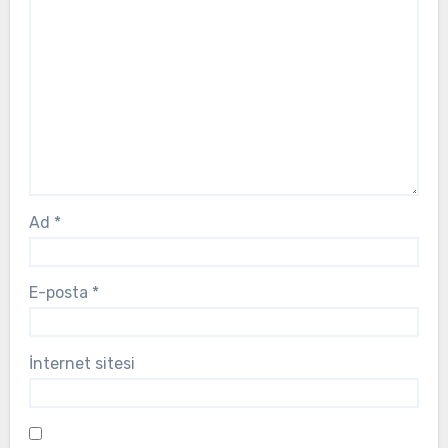
Ad
*
E-posta
*
İnternet sitesi