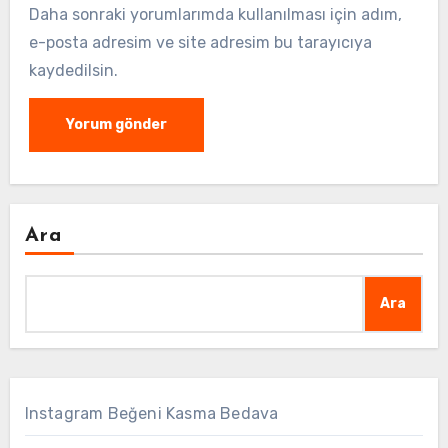
Daha sonraki yorumlarımda kullanılması için adım,
e-posta adresim ve site adresim bu tarayıcıya
kaydedilsin.
Ara
Ara
Instagram Beğeni Kasma Bedava