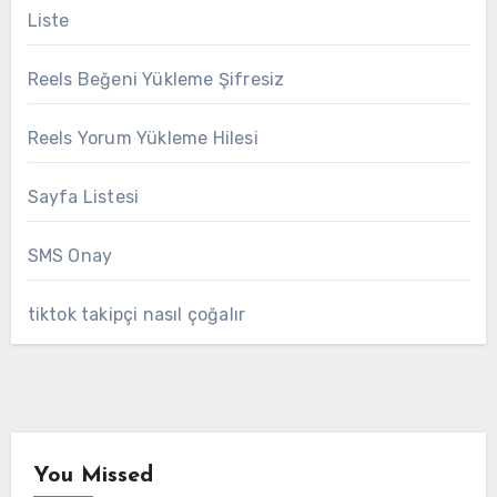
Liste
Reels Beğeni Yükleme Şifresiz
Reels Yorum Yükleme Hilesi
Sayfa Listesi
SMS Onay
tiktok takipçi nasıl çoğalır
You Missed