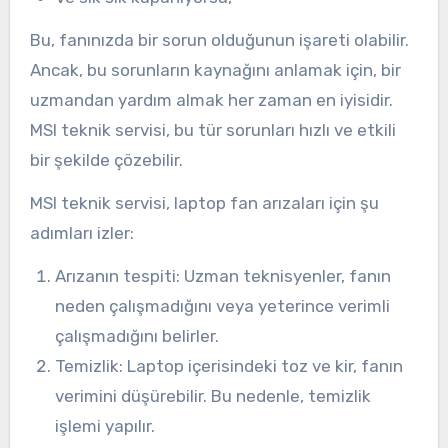
Bu, fanınızda bir sorun olduğunun işareti olabilir.
Ancak, bu sorunların kaynağını anlamak için, bir
uzmandan yardım almak her zaman en iyisidir.
MSI teknik servisi, bu tür sorunları hızlı ve etkili
bir şekilde çözebilir.
MSI teknik servisi, laptop fan arızaları için şu
adımları izler:
Arızanın tespiti: Uzman teknisyenler, fanın
neden çalışmadığını veya yeterince verimli
çalışmadığını belirler.
Temizlik: Laptop içerisindeki toz ve kir, fanın
verimini düşürebilir. Bu nedenle, temizlik
işlemi yapılır.