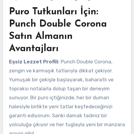
Puro Tutkunları İçin:
Punch Double Corona
Satın Almanın
Avantajları
Eşsiz Lezzet Profili
: Punch Double Corona,
zengin ve karmaşık tatlarıyla dikkat çekiyor.
Yumuşak bir çekişle başlayarak, baharatlı ve
topraksı notalarla dolup taşan bir deneyim
sunuyor. Bir puro içtiğinizde, her bir duman
halesiyle birlikte yeni tatlar keşfedeceğinizi
garanti ediyorum. Sanki damak tadınız bir
yolculuğa çıkıyor ve her tuglayla yeni bir manzara
açıyor gibi!