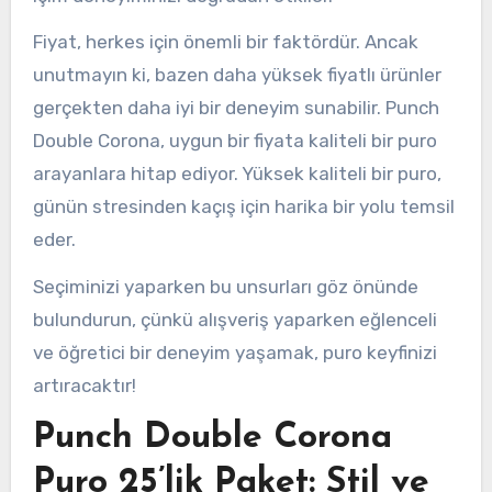
Fiyat, herkes için önemli bir faktördür. Ancak
unutmayın ki, bazen daha yüksek fiyatlı ürünler
gerçekten daha iyi bir deneyim sunabilir. Punch
Double Corona, uygun bir fiyata kaliteli bir puro
arayanlara hitap ediyor. Yüksek kaliteli bir puro,
günün stresinden kaçış için harika bir yolu temsil
eder.
Seçiminizi yaparken bu unsurları göz önünde
bulundurun, çünkü alışveriş yaparken eğlenceli
ve öğretici bir deneyim yaşamak, puro keyfinizi
artıracaktır!
Punch Double Corona
Puro 25’lik Paket: Stil ve