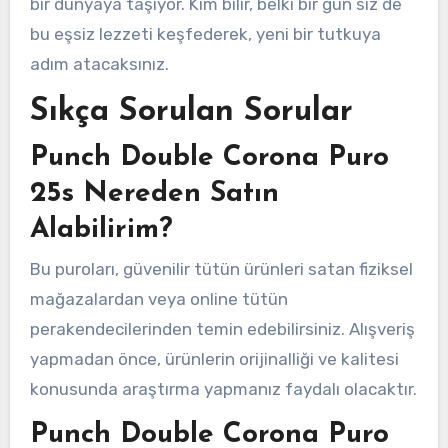
bir dünyaya taşıyor. Kim bilir, belki bir gün siz de
bu eşsiz lezzeti keşfederek, yeni bir tutkuya
adım atacaksınız.
Sıkça Sorulan Sorular
Punch Double Corona Puro
25s Nereden Satın
Alabilirim?
Bu puroları, güvenilir tütün ürünleri satan fiziksel
mağazalardan veya online tütün
perakendecilerinden temin edebilirsiniz. Alışveriş
yapmadan önce, ürünlerin orijinalliği ve kalitesi
konusunda araştırma yapmanız faydalı olacaktır.
Punch Double Corona Puro