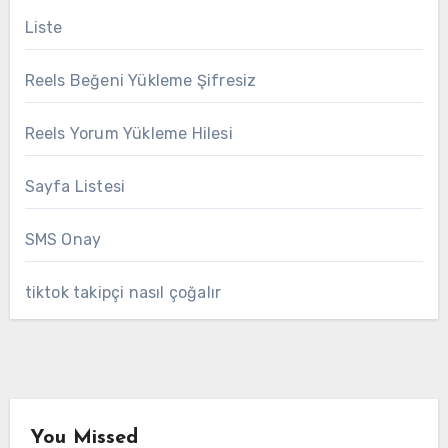
Liste
Reels Beğeni Yükleme Şifresiz
Reels Yorum Yükleme Hilesi
Sayfa Listesi
SMS Onay
tiktok takipçi nasıl çoğalır
You Missed