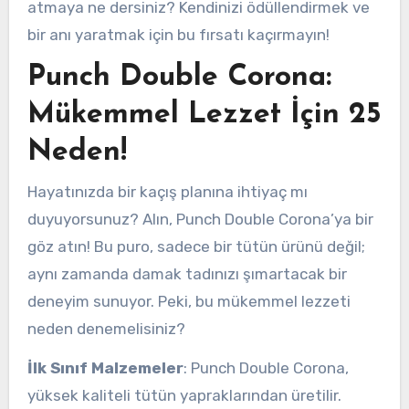
atmaya ne dersiniz? Kendinizi ödüllendirmek ve
bir anı yaratmak için bu fırsatı kaçırmayın!
Punch Double Corona:
Mükemmel Lezzet İçin 25
Neden!
Hayatınızda bir kaçış planına ihtiyaç mı
duyuyorsunuz? Alın, Punch Double Corona’ya bir
göz atın! Bu puro, sadece bir tütün ürünü değil;
aynı zamanda damak tadınızı şımartacak bir
deneyim sunuyor. Peki, bu mükemmel lezzeti
neden denemelisiniz?
İlk Sınıf Malzemeler
: Punch Double Corona,
yüksek kaliteli tütün yapraklarından üretilir.