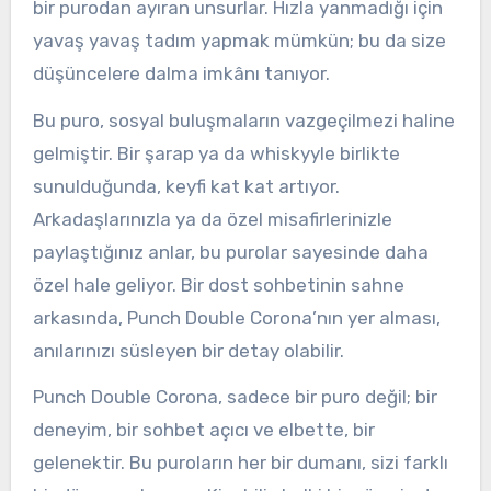
bir purodan ayıran unsurlar. Hızla yanmadığı için
yavaş yavaş tadım yapmak mümkün; bu da size
düşüncelere dalma imkânı tanıyor.
Bu puro, sosyal buluşmaların vazgeçilmezi haline
gelmiştir. Bir şarap ya da whiskyyle birlikte
sunulduğunda, keyfi kat kat artıyor.
Arkadaşlarınızla ya da özel misafirlerinizle
paylaştığınız anlar, bu purolar sayesinde daha
özel hale geliyor. Bir dost sohbetinin sahne
arkasında, Punch Double Corona’nın yer alması,
anılarınızı süsleyen bir detay olabilir.
Punch Double Corona, sadece bir puro değil; bir
deneyim, bir sohbet açıcı ve elbette, bir
gelenektir. Bu puroların her bir dumanı, sizi farklı