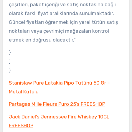
çeşitleri, paket içeriği ve satış noktasına bağlı
olarak farklı fiyat aralıklarında sunulmaktadır.
Güncel fiyatları öğrenmek için yerel tütün satış
noktaları veya çevrimiçi mağazaları kontrol
etmek en doğrusu olacaktır.”
}
]
}
Stanislaw Pure Latakia Pipo Tütünü 50 Gr –
Metal Kutulu
Partagas Mille Fleurs Puro 25’s FREESHOP
Jack Daniel’s Jennessee Fire Whiskey 10CL
FREESHOP