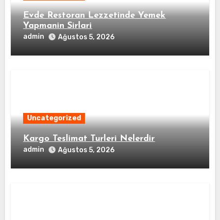
Evde Restoran Lezzetinde Yemek
Yapmanin Sirlari
admin
Ağustos 5, 2026
Uncategorized
Kargo Teslimat Turleri Nelerdir
admin
Ağustos 5, 2026