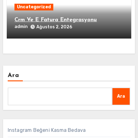
Uncategorized
Crm Ve E Fatura Entegrasyonu
admin
Ağustos 2, 2026
Ara
Ara
Instagram Beğeni Kasma Bedava