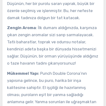
Düşünün, her bir purolu saran yaprak, büyük bir
özenle seçilmiş ve işlenmiştir. Bu, her nefeste
damak tadınıza dolgun bir tat katacak.
Zengin Aroma
: İlk dumanı aldığınızda, karşınıza
çıkan zengin aromalar sizi sarıp sarmalayacak.
Tatlı baharatlar, toprak ve odunsu notalar,
kendinizi adeta başka bir dünyada hissetmenizi
sağlar. Düşünün, bir orman yürüyüşünde aldığınız
o taze havanın tadını çıkarıyorsunuz!
Mükemmel Yapı
: Punch Double Corona’nın
yapısına gelince, bu puro, harika bir inşa
kalitesine sahiptir. El işçiliği ile hazırlanmış
olması, puroların eşit bir yanma sağladığı
anlamına gelir. Yanma sorunları ile uğraşmaktan