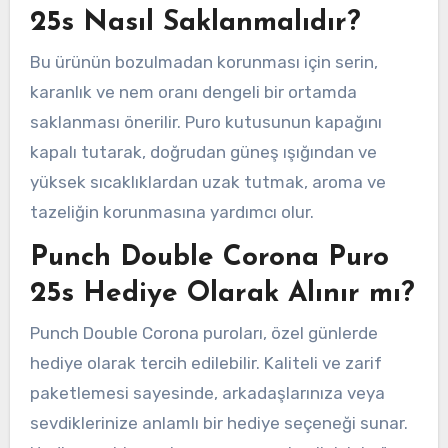
25s Nasıl Saklanmalıdır?
Bu ürünün bozulmadan korunması için serin,
karanlık ve nem oranı dengeli bir ortamda
saklanması önerilir. Puro kutusunun kapağını
kapalı tutarak, doğrudan güneş ışığından ve
yüksek sıcaklıklardan uzak tutmak, aroma ve
tazeliğin korunmasına yardımcı olur.
Punch Double Corona Puro
25s Hediye Olarak Alınır mı?
Punch Double Corona puroları, özel günlerde
hediye olarak tercih edilebilir. Kaliteli ve zarif
paketlemesi sayesinde, arkadaşlarınıza veya
sevdiklerinize anlamlı bir hediye seçeneği sunar.