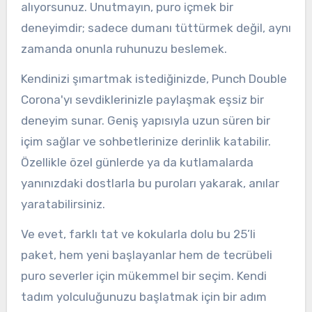
alıyorsunuz. Unutmayın, puro içmek bir
deneyimdir; sadece dumanı tüttürmek değil, aynı
zamanda onunla ruhunuzu beslemek.
Kendinizi şımartmak istediğinizde, Punch Double
Corona'yı sevdiklerinizle paylaşmak eşsiz bir
deneyim sunar. Geniş yapısıyla uzun süren bir
içim sağlar ve sohbetlerinize derinlik katabilir.
Özellikle özel günlerde ya da kutlamalarda
yanınızdaki dostlarla bu puroları yakarak, anılar
yaratabilirsiniz.
Ve evet, farklı tat ve kokularla dolu bu 25’li
paket, hem yeni başlayanlar hem de tecrübeli
puro severler için mükemmel bir seçim. Kendi
tadım yolculuğunuzu başlatmak için bir adım