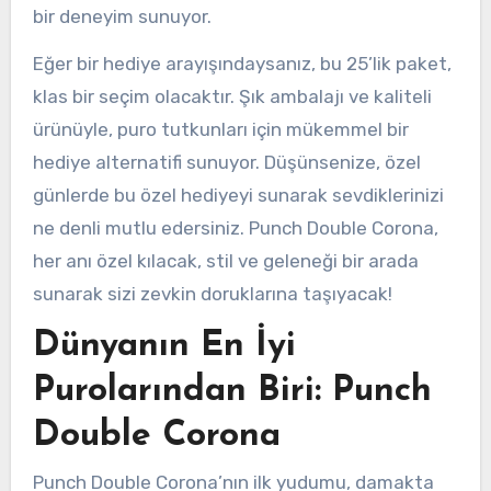
bir deneyim sunuyor.
Eğer bir hediye arayışındaysanız, bu 25’lik paket,
klas bir seçim olacaktır. Şık ambalajı ve kaliteli
ürünüyle, puro tutkunları için mükemmel bir
hediye alternatifi sunuyor. Düşünsenize, özel
günlerde bu özel hediyeyi sunarak sevdiklerinizi
ne denli mutlu edersiniz. Punch Double Corona,
her anı özel kılacak, stil ve geleneği bir arada
sunarak sizi zevkin doruklarına taşıyacak!
Dünyanın En İyi
Purolarından Biri: Punch
Double Corona
Punch Double Corona’nın ilk yudumu, damakta