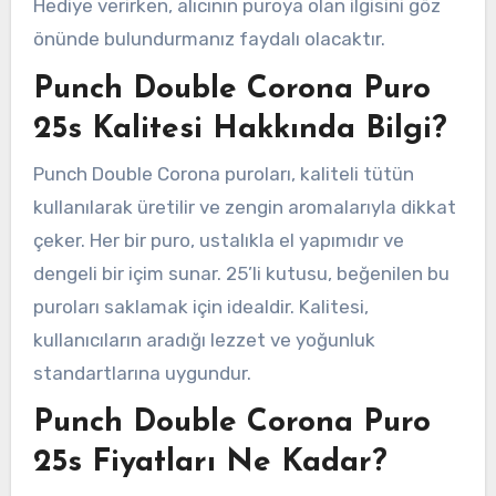
Hediye verirken, alıcının puroya olan ilgisini göz
önünde bulundurmanız faydalı olacaktır.
Punch Double Corona Puro
25s Kalitesi Hakkında Bilgi?
Punch Double Corona puroları, kaliteli tütün
kullanılarak üretilir ve zengin aromalarıyla dikkat
çeker. Her bir puro, ustalıkla el yapımıdır ve
dengeli bir içim sunar. 25’li kutusu, beğenilen bu
puroları saklamak için idealdir. Kalitesi,
kullanıcıların aradığı lezzet ve yoğunluk
standartlarına uygundur.
Punch Double Corona Puro
25s Fiyatları Ne Kadar?