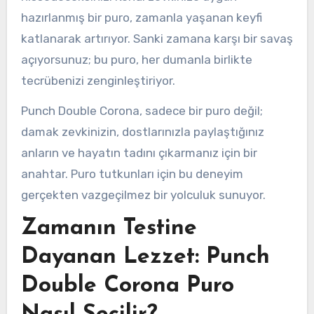
hazırlanmış bir puro, zamanla yaşanan keyfi
katlanarak artırıyor. Sanki zamana karşı bir savaş
açıyorsunuz; bu puro, her dumanla birlikte
tecrübenizi zenginleştiriyor.
Punch Double Corona, sadece bir puro değil;
damak zevkinizin, dostlarınızla paylaştığınız
anların ve hayatın tadını çıkarmanız için bir
anahtar. Puro tutkunları için bu deneyim
gerçekten vazgeçilmez bir yolculuk sunuyor.
Zamanın Testine
Dayanan Lezzet: Punch
Double Corona Puro