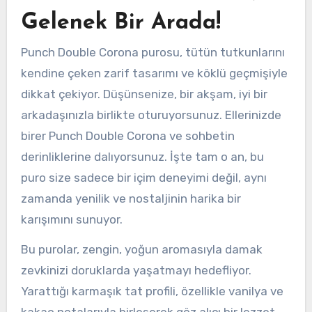
Gelenek Bir Arada!
Punch Double Corona purosu, tütün tutkunlarını
kendine çeken zarif tasarımı ve köklü geçmişiyle
dikkat çekiyor. Düşünsenize, bir akşam, iyi bir
arkadaşınızla birlikte oturuyorsunuz. Ellerinizde
birer Punch Double Corona ve sohbetin
derinliklerine dalıyorsunuz. İşte tam o an, bu
puro size sadece bir içim deneyimi değil, aynı
zamanda yenilik ve nostaljinin harika bir
karışımını sunuyor.
Bu purolar, zengin, yoğun aromasıyla damak
zevkinizi doruklarda yaşatmayı hedefliyor.
Yarattığı karmaşık tat profili, özellikle vanilya ve