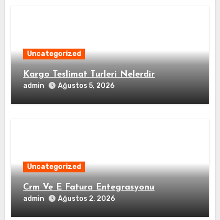
Uncategorized
Kargo Teslimat Turleri Nelerdir
admin
Ağustos 5, 2026
Uncategorized
Crm Ve E Fatura Entegrasyonu
admin
Ağustos 2, 2026