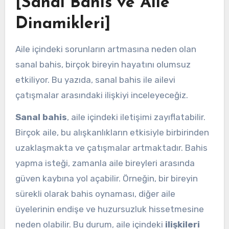
[Sanal Bahis ve Aile
Dinamikleri]
Aile içindeki sorunların artmasına neden olan
sanal bahis, birçok bireyin hayatını olumsuz
etkiliyor. Bu yazıda, sanal bahis ile ailevi
çatışmalar arasındaki ilişkiyi inceleyeceğiz.
Sanal bahis
, aile içindeki iletişimi zayıflatabilir.
Birçok aile, bu alışkanlıkların etkisiyle birbirinden
uzaklaşmakta ve çatışmalar artmaktadır. Bahis
yapma isteği, zamanla aile bireyleri arasında
güven kaybına yol açabilir. Örneğin, bir bireyin
sürekli olarak bahis oynaması, diğer aile
üyelerinin endişe ve huzursuzluk hissetmesine
neden olabilir. Bu durum, aile içindeki
ilişkileri