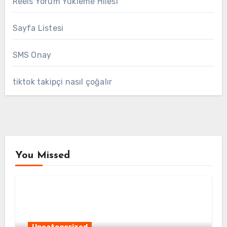
Reels Yorum Yükleme Hilesi
Sayfa Listesi
SMS Onay
tiktok takipçi nasıl çoğalır
You Missed