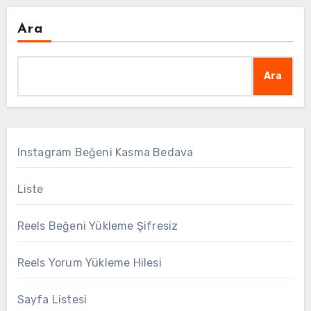
Ara
Ara
Instagram Beğeni Kasma Bedava
Liste
Reels Beğeni Yükleme Şifresiz
Reels Yorum Yükleme Hilesi
Sayfa Listesi