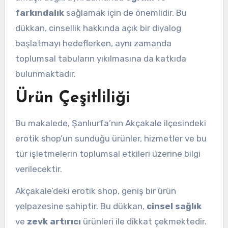
farkındalık
sağlamak için de önemlidir. Bu
dükkan, cinsellik hakkında açık bir diyalog
başlatmayı hedeflerken, aynı zamanda
toplumsal tabuların yıkılmasına da katkıda
bulunmaktadır.
Ürün Çeşitliliği
Bu makalede, Şanlıurfa’nın Akçakale ilçesindeki
erotik shop’un sunduğu ürünler, hizmetler ve bu
tür işletmelerin toplumsal etkileri üzerine bilgi
verilecektir.
Akçakale’deki erotik shop, geniş bir ürün
yelpazesine sahiptir. Bu dükkan,
cinsel sağlık
ve
zevk artırıcı
ürünleri ile dikkat çekmektedir.