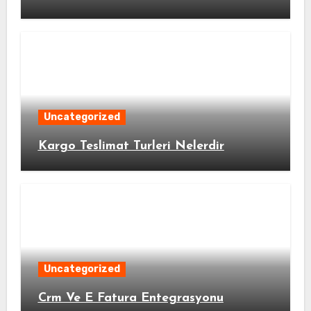
Uncategorized
Kargo Teslimat Turleri Nelerdir
Uncategorized
Crm Ve E Fatura Entegrasyonu