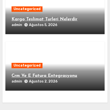
Uncategorized
Kargo Teslimat Turleri Nelerdir
admin
Ağustos 5, 2026
Uncategorized
Crm Ve E Fatura Entegrasyonu
admin
Ağustos 2, 2026